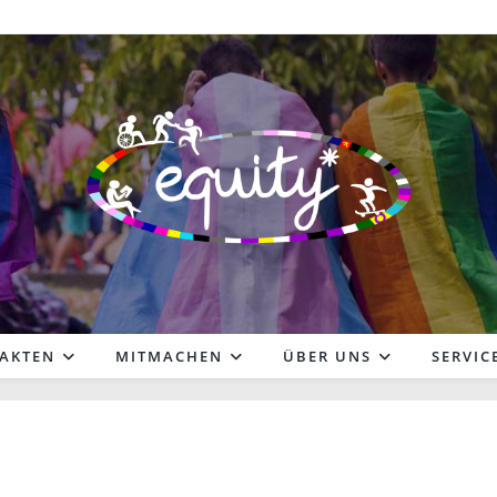
FAKTEN
MITMACHEN
ÜBER UNS
SERVIC