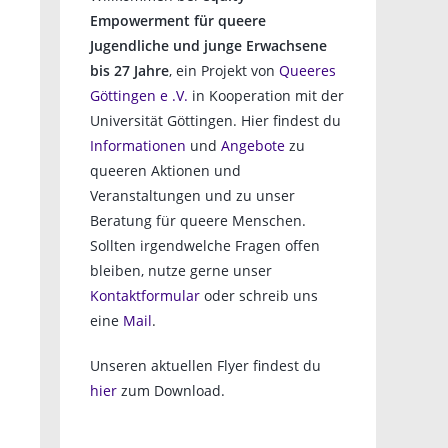
Empowerment für queere
Jugendliche und junge Erwachsene
bis 27 Jahre
, ein Projekt von
Queeres
Göttingen e .V.
in Kooperation mit der
Universität Göttingen. Hier findest du
Informationen
und
Angebote
zu
queeren Aktionen und
Veranstaltungen und zu unser
Beratung für queere Menschen.
Sollten irgendwelche Fragen offen
bleiben, nutze gerne unser
Kontaktformular
oder schreib uns
eine
Mail
.
Unseren aktuellen Flyer findest du
hier
zum Download.