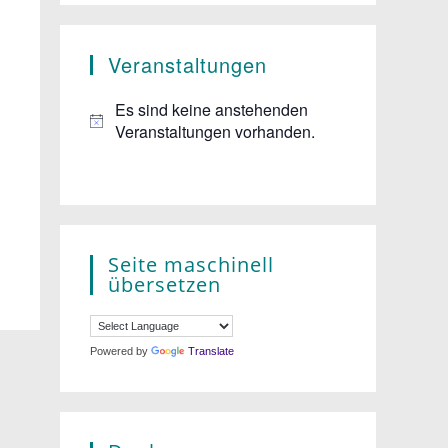
Veranstaltungen
Es sind keine anstehenden
Veranstaltungen vorhanden.
Seite maschinell
übersetzen
Powered by
Translate