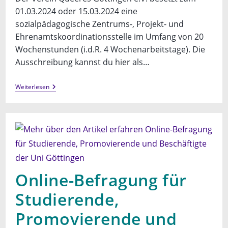
01.03.2024 oder 15.03.2024 eine
sozialpädagogische Zentrums-, Projekt- und
Ehrenamtskoordinationsstelle im Umfang von 20
Wochenstunden (i.d.R. 4 Wochenarbeitstage). Die
Ausschreibung kannst du hier als…
Neu:
Weiterlesen
Stellenausschreibung
Zentrums-,
Projekt-
&
Ehrenamtskoordination
Online-Befragung für
Studierende,
Promovierende und