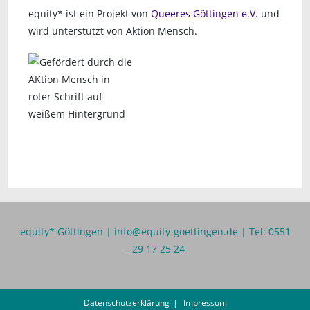
equity* ist ein Projekt von
Queeres Göttingen e.V.
und
wird unterstützt von Aktion Mensch.
equity* Göttingen |
info@equity-goettingen.de
| Tel: 0551
- 29 17 25 24
Datenschutzerklärung
Impressum