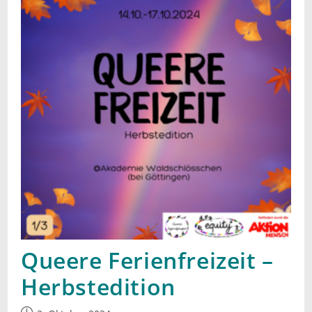
Queere Ferienfreizeit –
Herbstedition