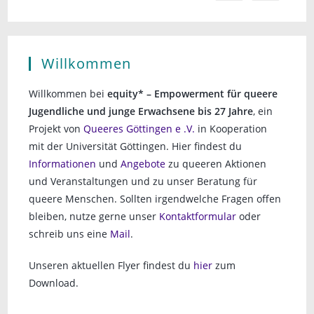
Willkommen
Willkommen bei
equity* – Empowerment für queere
Jugendliche und junge Erwachsene bis 27 Jahre
, ein
Projekt von
Queeres Göttingen e .V.
in Kooperation
mit der Universität Göttingen. Hier findest du
Informationen
und
Angebote
zu queeren Aktionen
und Veranstaltungen und zu unser Beratung für
queere Menschen. Sollten irgendwelche Fragen offen
bleiben, nutze gerne unser
Kontaktformular
oder
schreib uns eine
Mail
.
Unseren aktuellen Flyer findest du
hier
zum
Download.