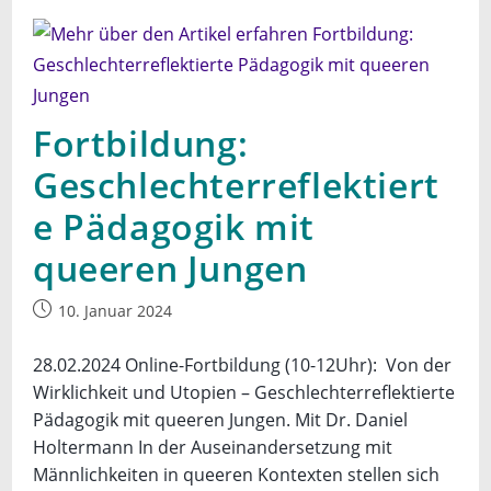
Fortbildung:
Geschlechterreflektiert
e Pädagogik mit
queeren Jungen
Beitrag
10. Januar 2024
veröffentlicht:
28.02.2024 Online-Fortbildung (10-12Uhr): Von der
Wirklichkeit und Utopien – Geschlechterreflektierte
Pädagogik mit queeren Jungen. Mit Dr. Daniel
Holtermann In der Auseinandersetzung mit
Männlichkeiten in queeren Kontexten stellen sich