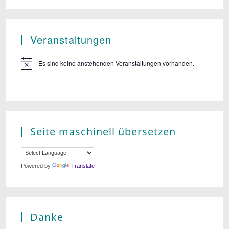
Veranstaltungen
Es sind keine anstehenden Veranstaltungen vorhanden.
Seite maschinell übersetzen
Powered by
Translate
Danke