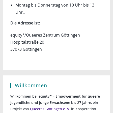
Montag bis Donnerstag von 10 Uhr bis 13
Uhr..
Die Adresse ist:
equity*/Queeres Zentrum Göttingen
Hospitalstraße 20
37073 Göttingen
Willkommen
Willkommen bei
equity* – Empowerment für queere
Jugendliche und junge Erwachsene bis 27 Jahre
, ein
Projekt von
Queeres Göttingen e .V.
in Kooperation