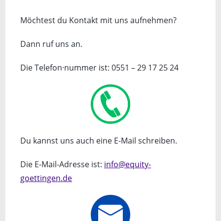
Möchtest du Kontakt mit uns aufnehmen?
Dann ruf uns an.
Die Telefon·nummer ist: 0551 – 29 17 25 24
Du kannst uns auch eine E-Mail schreiben.
Die E-Mail-Adresse ist:
info@equity-
goettingen.de