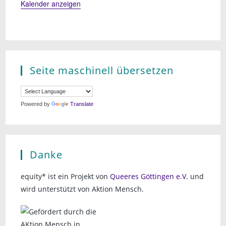
Kalender anzeigen
Seite maschinell übersetzen
Powered by
Translate
Danke
equity* ist ein Projekt von
Queeres Göttingen e.V.
und
wird unterstützt von Aktion Mensch.