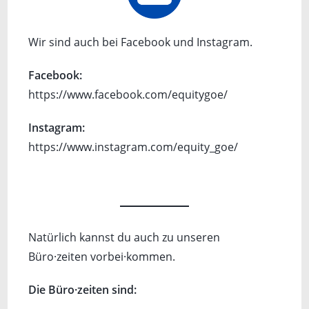
Wir sind auch bei Facebook und Instagram.
Facebook:
https://www.facebook.com/equitygoe/
Instagram:
https://www.instagram.com/equity_goe/
Natürlich kannst du auch zu unseren
Büro·zeiten vorbei·kommen.
Die Büro·zeiten sind: