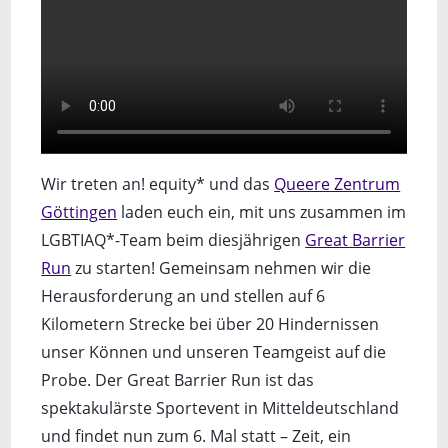
Wir treten an! equity* und das
Queere Zentrum
Göttingen
laden euch ein, mit uns zusammen im
LGBTIAQ*-Team beim diesjährigen
Great Barrier
Run
zu starten! Gemeinsam nehmen wir die
Herausforderung an und stellen auf 6
Kilometern Strecke bei über 20 Hindernissen
unser Können und unseren Teamgeist auf die
Probe. Der Great Barrier Run ist das
spektakulärste Sportevent in Mitteldeutschland
und findet nun zum 6. Mal statt – Zeit, ein