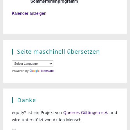
Sommerferienprogramm
Kalender anzeigen
Seite maschinell übersetzen
Powered by
Translate
Danke
equity* ist ein Projekt von
Queeres Göttingen e.V.
und
wird unterstützt von Aktion Mensch.