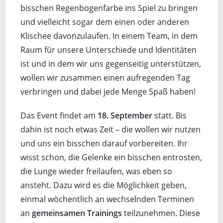
bisschen Regenbogenfarbe ins Spiel zu bringen
und vielleicht sogar dem einen oder anderen
Klischee davonzulaufen. In einem Team, in dem
Raum für unsere Unterschiede und Identitäten
ist und in dem wir uns gegenseitig unterstützen,
wollen wir zusammen einen aufregenden Tag
verbringen und dabei jede Menge Spaß haben!
Das Event findet am
18. September
statt. Bis
dahin ist noch etwas Zeit – die wollen wir nutzen
und uns ein bisschen darauf vorbereiten. Ihr
wisst schon, die Gelenke ein bisschen entrosten,
die Lunge wieder freilaufen, was eben so
ansteht. Dazu wird es die Möglichkeit geben,
einmal wöchentlich an wechselnden Terminen
an
gemeinsamen Trainings
teilzunehmen. Diese