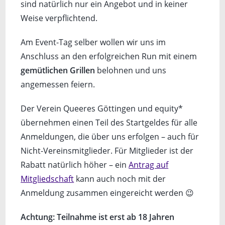
sind natürlich nur ein Angebot und in keiner
Weise verpflichtend.
Am Event-Tag selber wollen wir uns im
Anschluss an den erfolgreichen Run mit einem
gemütlichen Grillen
belohnen und uns
angemessen feiern.
Der Verein Queeres Göttingen und equity*
übernehmen einen Teil des Startgeldes für alle
Anmeldungen, die über uns erfolgen – auch für
Nicht-Vereinsmitglieder. Für Mitglieder ist der
Rabatt natürlich höher – ein
Antrag auf
Mitgliedschaft
kann auch noch mit der
Anmeldung zusammen eingereicht werden 😉
Achtung: Teilnahme ist erst ab 18 Jahren