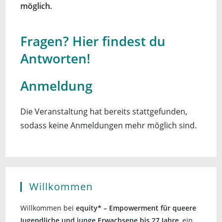
möglich.
Fragen? Hier findest du
Antworten!
Anmeldung
Die Veranstaltung hat bereits stattgefunden,
sodass keine Anmeldungen mehr möglich sind.
Willkommen
Willkommen bei
equity* – Empowerment für queere
Jugendliche und junge Erwachsene bis 27 Jahre
, ein