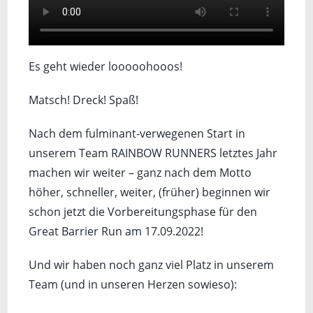
Es geht wieder looooohooos!
Matsch! Dreck! Spaß!
Nach dem fulminant-verwegenen Start in
unserem Team RAINBOW RUNNERS letztes Jahr
machen wir weiter – ganz nach dem Motto
höher, schneller, weiter, (früher) beginnen wir
schon jetzt die Vorbereitungsphase für den
Great Barrier Run am 17.09.2022!
Und wir haben noch ganz viel Platz in unserem
Team (und in unseren Herzen sowieso):