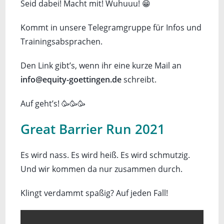
Seid dabei! Macht mit! Wuhuuu! 😁
Kommt in unsere Telegramgruppe für Infos und
Trainingsabsprachen.
Den Link gibt’s, wenn ihr eine kurze Mail an
info@equity-goettingen.de
schreibt.
Auf geht’s! 🥳🥳🥳
Great Barrier Run 2021
Es wird nass. Es wird heiß. Es wird schmutzig.
Und wir kommen da nur zusammen durch.
Klingt verdammt spaßig? Auf jeden Fall!