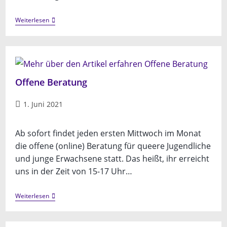
Uni
Weiterlesen
Beratung
Offene Beratung
Beitrag
1. Juni 2021
veröffentlicht:
Ab sofort findet jeden ersten Mittwoch im Monat
die offene (online) Beratung für queere Jugendliche
und junge Erwachsene statt. Das heißt, ihr erreicht
uns in der Zeit von 15-17 Uhr…
Offene
Weiterlesen
Beratung