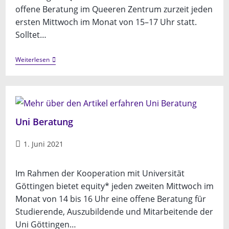
offene Beratung im Queeren Zentrum zurzeit jeden
ersten Mittwoch im Monat von 15–17 Uhr statt.
Solltet…
Offene
Weiterlesen
Beratung
Uni Beratung
Beitrag
1. Juni 2021
veröffentlicht:
Im Rahmen der Kooperation mit Universität
Göttingen bietet equity* jeden zweiten Mittwoch im
Monat von 14 bis 16 Uhr eine offene Beratung für
Studierende, Auszubildende und Mitarbeitende der
Uni Göttingen…