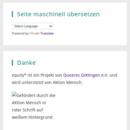
Seite maschinell übersetzen
Powered by
Translate
Danke
equity* ist ein Projekt von
Queeres Göttingen e.V.
und
wird unterstützt von Aktion Mensch.