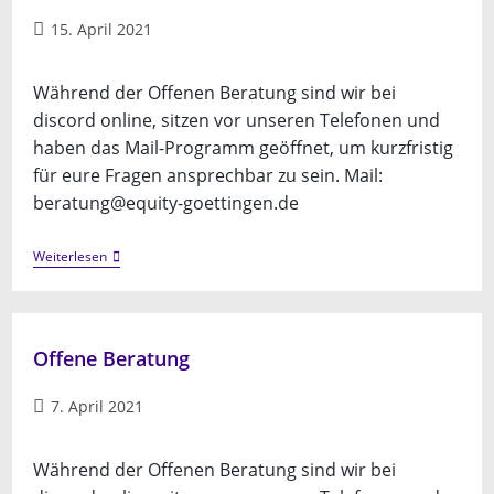
Beitrag
15. April 2021
veröffentlicht:
Während der Offenen Beratung sind wir bei
discord online, sitzen vor unseren Telefonen und
haben das Mail-Programm geöffnet, um kurzfristig
für eure Fragen ansprechbar zu sein. Mail:
beratung@equity-goettingen.de
Offene
Weiterlesen
Beratung
Offene Beratung
Beitrag
7. April 2021
veröffentlicht:
Während der Offenen Beratung sind wir bei