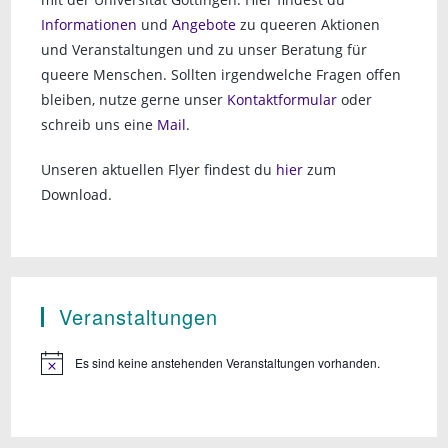
Informationen
und
Angebote
zu queeren Aktionen
und Veranstaltungen und zu unser Beratung für
queere Menschen. Sollten irgendwelche Fragen offen
bleiben, nutze gerne unser
Kontaktformular
oder
schreib uns eine
Mail
.
Unseren aktuellen Flyer findest du
hier
zum
Download.
Veranstaltungen
Es sind keine anstehenden Veranstaltungen vorhanden.