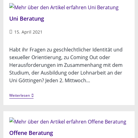
Uni Beratung
Beitrag
15. April 2021
veröffentlicht:
Habt ihr Fragen zu geschlechtlicher Identität und
sexueller Orientierung, zu Coming Out oder
Herausforderungen im Zusammenhang mit dem
Studium, der Ausbildung oder Lohnarbeit an der
Uni Göttingen? Jeden 2. Mittwoch…
Uni
Weiterlesen
Beratung
Offene Beratung