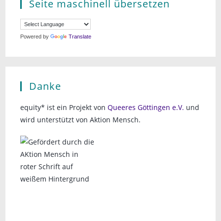
Seite maschinell übersetzen
Powered by
Translate
Danke
equity* ist ein Projekt von
Queeres Göttingen e.V.
und
wird unterstützt von Aktion Mensch.