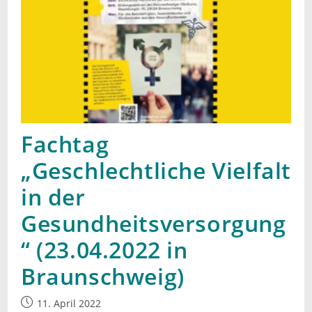
Fachtag
„Geschlechtliche Vielfalt
in der
Gesundheitsversorgung
“ (23.04.2022 in
Braunschweig)
Beitrag
11. April 2022