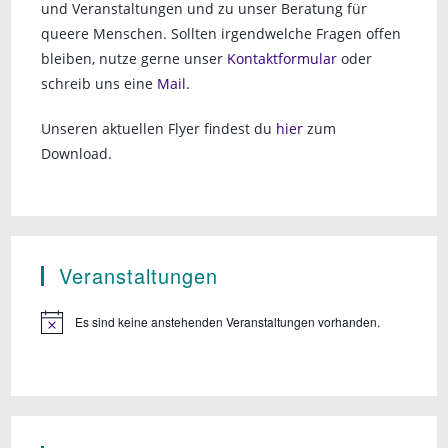
und Veranstaltungen und zu unser Beratung für
queere Menschen. Sollten irgendwelche Fragen offen
bleiben, nutze gerne unser
Kontaktformular
oder
schreib uns eine
Mail
.
Unseren aktuellen Flyer findest du
hier
zum
Download.
Veranstaltungen
Es sind keine anstehenden Veranstaltungen vorhanden.