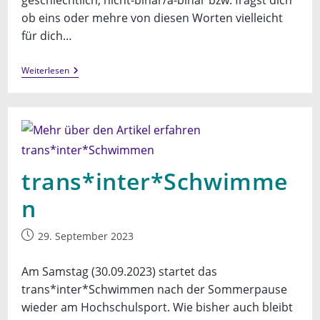
ob eins oder mehre von diesen Worten vielleicht
für dich…
Queere
Weiterlesen
Jugendgruppe
trans*inter*Schwimme
n
Beitrag
29. September 2023
veröffentlicht:
Am Samstag (30.09.2023) startet das
trans*inter*Schwimmen nach der Sommerpause
wieder am Hochschulsport. Wie bisher auch bleibt