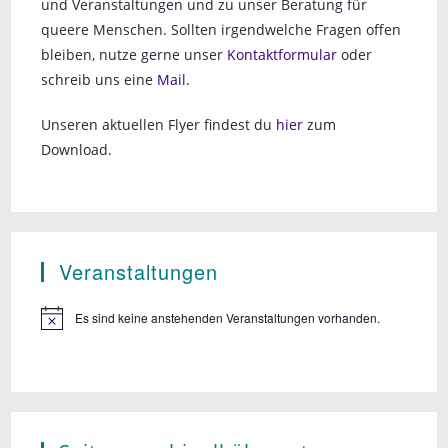
und Veranstaltungen und zu unser Beratung für
queere Menschen. Sollten irgendwelche Fragen offen
bleiben, nutze gerne unser
Kontaktformular
oder
schreib uns eine
Mail
.
Unseren aktuellen Flyer findest du
hier
zum
Download.
Veranstaltungen
Es sind keine anstehenden Veranstaltungen vorhanden.