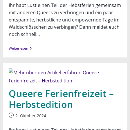
Ihr habt Lust einen Teil der Hebstferien gemeinsam
mit anderen Queers zu verbringen und ein paar
entspannte, herbstliche und empowernde Tage im
Waldschlösschen zu verbingen? Dann meldet euch
noch schnell…
Queere
Weiterlesen
Ferienfreizeit
–
Herbstedition
Queere Ferienfreizeit –
Herbstedition
Beitrag
2. Oktober 2024
veröffentlicht: