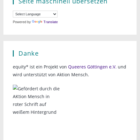
Seite maschinell übersetzen
Powered by
Translate
Danke
equity* ist ein Projekt von
Queeres Göttingen e.V.
und
wird unterstützt von Aktion Mensch.