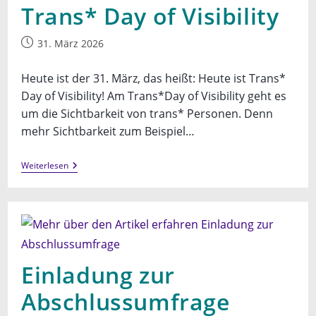
Trans* Day of Visibility
Beitrag
31. März 2026
veröffentlicht:
Heute ist der 31. März, das heißt: Heute ist Trans*
Day of Visibility! Am Trans*Day of Visibility geht es
um die Sichtbarkeit von trans* Personen. Denn
mehr Sichtbarkeit zum Beispiel…
Trans*
Weiterlesen
Day
Of
Visibility
Einladung zur
Abschlussumfrage