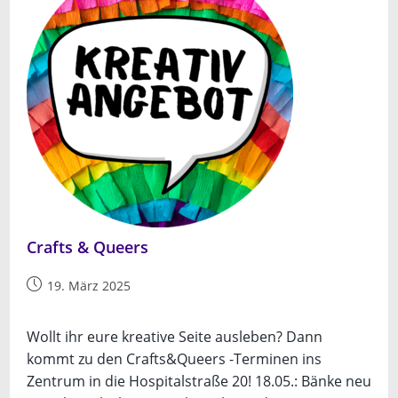
Crafts & Queers
Beitrag
19. März 2025
veröffentlicht:
Wollt ihr eure kreative Seite ausleben? Dann
kommt zu den Crafts&Queers -Terminen ins
Zentrum in die Hospitalstraße 20! 18.05.: Bänke neu