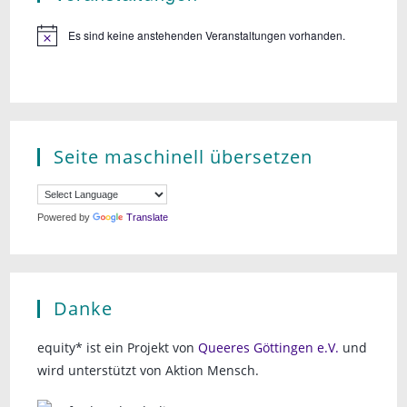
Es sind keine anstehenden Veranstaltungen vorhanden.
Seite maschinell übersetzen
Powered by
Translate
Danke
equity* ist ein Projekt von
Queeres Göttingen e.V.
und
wird unterstützt von Aktion Mensch.