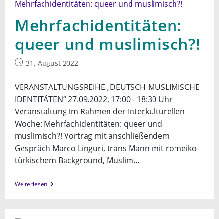
Mehrfachidentitäten:
queer und muslimisch?!
Beitrag
31. August 2022
veröffentlicht:
VERANSTALTUNGSREIHE „DEUTSCH-MUSLIMISCHE
IDENTITÄTEN“ 27.09.2022, 17:00 - 18:30 Uhr
Veranstaltung im Rahmen der Interkulturellen
Woche: Mehrfachidentitäten: queer und
muslimisch?! Vortrag mit anschließendem
Gespräch Marco Linguri, trans Mann mit romeiko-
türkischem Background, Muslim…
Mehrfachidentitäten:
Weiterlesen
Queer
Und
Muslimisch?!