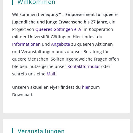
Willkommen
Willkommen bei
equity* – Empowerment für queere
Jugendliche und junge Erwachsene bis 27 Jahre
, ein
Projekt von
Queeres Göttingen e .V.
in Kooperation
mit der Universität Göttingen. Hier findest du
Informationen
und
Angebote
zu queeren Aktionen
und Veranstaltungen und zu unser Beratung für
queere Menschen. Sollten irgendwelche Fragen offen
bleiben, nutze gerne unser
Kontaktformular
oder
schreib uns eine
Mail
.
Unseren aktuellen Flyer findest du
hier
zum
Download.
Veranstaltungen