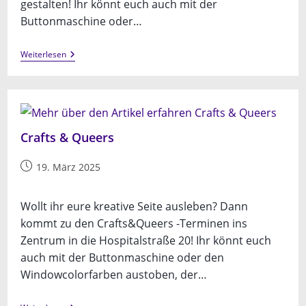
gestalten! Ihr könnt euch auch mit der
Buttonmaschine oder…
Crafts
Weiterlesen
&
Queers
Crafts & Queers
Beitrag
19. März 2025
veröffentlicht:
Wollt ihr eure kreative Seite ausleben? Dann
kommt zu den Crafts&Queers -Terminen ins
Zentrum in die Hospitalstraße 20! Ihr könnt euch
auch mit der Buttonmaschine oder den
Windowcolorfarben austoben, der…