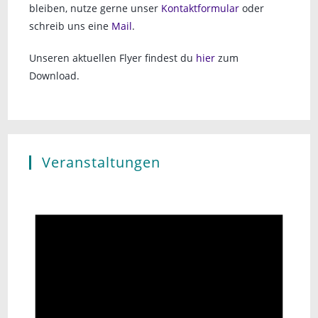
bleiben, nutze gerne unser
Kontaktformular
oder
schreib uns eine
Mail
.
Unseren aktuellen Flyer findest du
hier
zum
Download.
Veranstaltungen