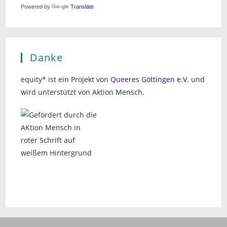
Powered by
Translate
Danke
equity* ist ein Projekt von
Queeres Göttingen e.V.
und
wird unterstützt von Aktion Mensch.