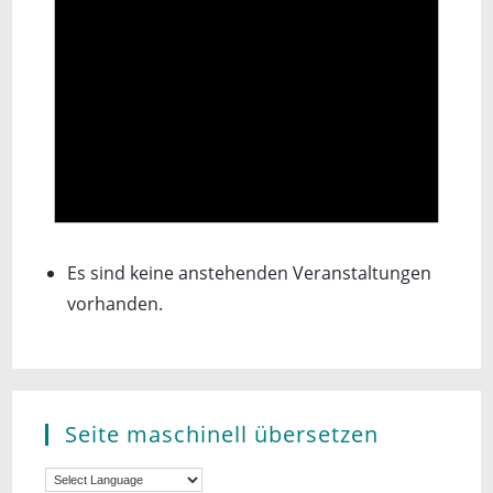
Es sind keine anstehenden Veranstaltungen
vorhanden.
Seite maschinell übersetzen