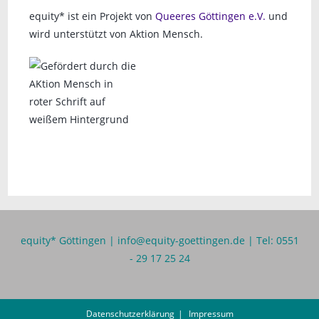
equity* ist ein Projekt von
Queeres Göttingen e.V.
und
wird unterstützt von Aktion Mensch.
equity* Göttingen |
info@equity-goettingen.de
| Tel: 0551
- 29 17 25 24
Datenschutzerklärung
Impressum