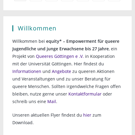
Willkommen
Willkommen bei
equity* – Empowerment für queere
Jugendliche und junge Erwachsene bis 27 Jahre
, ein
Projekt von
Queeres Göttingen e .V.
in Kooperation
mit der Universität Göttingen. Hier findest du
Informationen
und
Angebote
zu queeren Aktionen
und Veranstaltungen und zu unser Beratung für
queere Menschen. Sollten irgendwelche Fragen offen
bleiben, nutze gerne unser
Kontaktformular
oder
schreib uns eine
Mail
.
Unseren aktuellen Flyer findest du
hier
zum
Download.