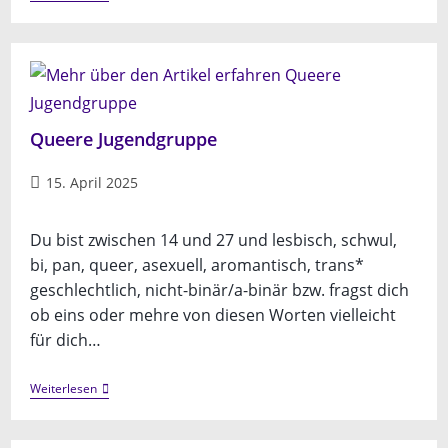
Jugendgruppe
Queere Jugendgruppe
Beitrag
15. April 2025
veröffentlicht:
Du bist zwischen 14 und 27 und lesbisch, schwul,
bi, pan, queer, asexuell, aromantisch, trans*
geschlechtlich, nicht-binär/a-binär bzw. fragst dich
ob eins oder mehre von diesen Worten vielleicht
für dich…
Queere
Weiterlesen
Jugendgruppe