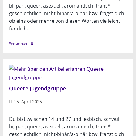
bi, pan, queer, asexuell, aromantisch, trans*
geschlechtlich, nicht-binär/a-binär bzw. fragst dich
ob eins oder mehre von diesen Worten vielleicht
für dich…
Queere
Weiterlesen
Jugendgruppe
Queere Jugendgruppe
Beitrag
15. April 2025
veröffentlicht:
Du bist zwischen 14 und 27 und lesbisch, schwul,
bi, pan, queer, asexuell, aromantisch, trans*
geschlechtlich, nicht-binär/a-binär bzw. fragst dich