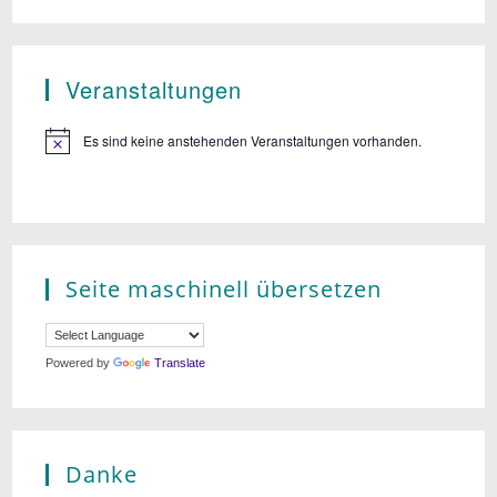
Veranstaltungen
Es sind keine anstehenden Veranstaltungen vorhanden.
Seite maschinell übersetzen
Powered by
Translate
Danke