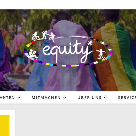
FAKTEN
MITMACHEN
ÜBER UNS
SERVIC