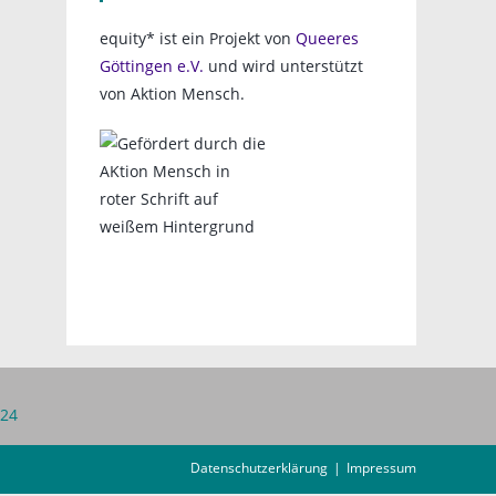
equity* ist ein Projekt von
Queeres
Göttingen e.V.
und wird unterstützt
von Aktion Mensch.
 24
Datenschutzerklärung
Impressum