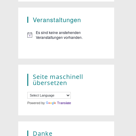
Veranstaltungen
Es sind keine anstehenden
Veranstaltungen vorhanden.
Seite maschinell
übersetzen
Powered by
Translate
Danke