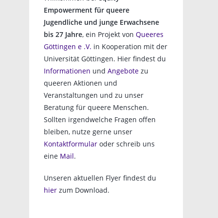
Empowerment für queere
Jugendliche und junge Erwachsene
bis 27 Jahre
, ein Projekt von
Queeres
Göttingen e .V.
in Kooperation mit der
Universität Göttingen. Hier findest du
Informationen
und
Angebote
zu
queeren Aktionen und
Veranstaltungen und zu unser
Beratung für queere Menschen.
Sollten irgendwelche Fragen offen
bleiben, nutze gerne unser
Kontaktformular
oder schreib uns
eine
Mail
.
Unseren aktuellen Flyer findest du
hier
zum Download.