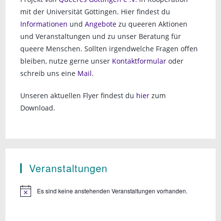
mit der Universität Göttingen. Hier findest du
Informationen
und
Angebote
zu queeren Aktionen
und Veranstaltungen und zu unser Beratung für
queere Menschen. Sollten irgendwelche Fragen offen
bleiben, nutze gerne unser
Kontaktformular
oder
schreib uns eine
Mail
.
Unseren aktuellen Flyer findest du
hier
zum
Download.
Veranstaltungen
Es sind keine anstehenden Veranstaltungen vorhanden.