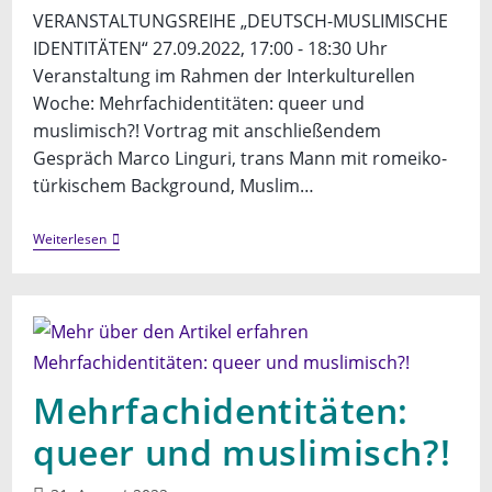
VERANSTALTUNGSREIHE „DEUTSCH-MUSLIMISCHE
IDENTITÄTEN“ 27.09.2022, 17:00 - 18:30 Uhr
Veranstaltung im Rahmen der Interkulturellen
Woche: Mehrfachidentitäten: queer und
muslimisch?! Vortrag mit anschließendem
Gespräch Marco Linguri, trans Mann mit romeiko-
türkischem Background, Muslim…
Mehrfachidentitäten:
Weiterlesen
Queer
Und
Muslimisch?!
Mehrfachidentitäten:
queer und muslimisch?!