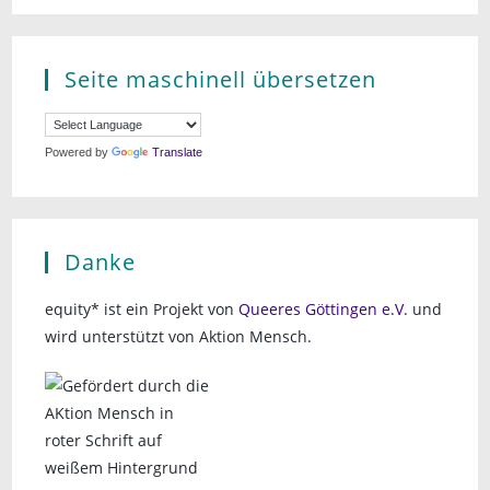
Seite maschinell übersetzen
Powered by
Translate
Danke
equity* ist ein Projekt von
Queeres Göttingen e.V.
und
wird unterstützt von Aktion Mensch.