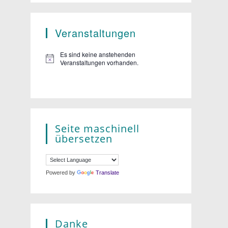
Veranstaltungen
Es sind keine anstehenden
Veranstaltungen vorhanden.
Seite maschinell
übersetzen
Powered by
Translate
Danke