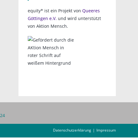
equity* ist ein Projekt von
Queeres
Göttingen e.V.
und wird unterstützt
von Aktion Mensch.
 24
Datenschutzerklärung
Impressum