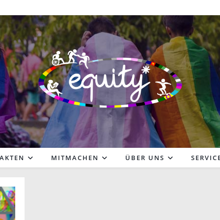
FAKTEN
MITMACHEN
ÜBER UNS
SERVIC