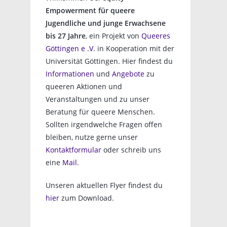
Empowerment für queere
Jugendliche und junge Erwachsene
bis 27 Jahre
, ein Projekt von
Queeres
Göttingen e .V.
in Kooperation mit der
Universität Göttingen. Hier findest du
Informationen
und
Angebote
zu
queeren Aktionen und
Veranstaltungen und zu unser
Beratung für queere Menschen.
Sollten irgendwelche Fragen offen
bleiben, nutze gerne unser
Kontaktformular
oder schreib uns
eine
Mail
.
Unseren aktuellen Flyer findest du
hier
zum Download.