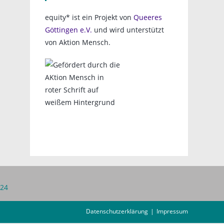
equity* ist ein Projekt von
Queeres
Göttingen e.V.
und wird unterstützt
von Aktion Mensch.
 24
Datenschutzerklärung
Impressum