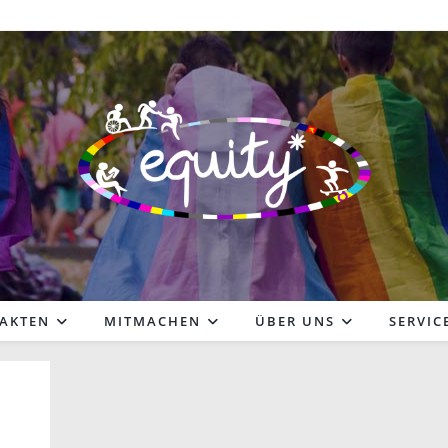
FAKTEN
MITMACHEN
ÜBER UNS
SERVIC