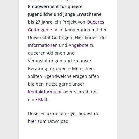
Empowerment für queere
Jugendliche und junge Erwachsene
bis 27 Jahre
, ein Projekt von
Queeres
Göttingen e .V.
in Kooperation mit der
Universität Göttingen. Hier findest du
Informationen
und
Angebote
zu
queeren Aktionen und
Veranstaltungen und zu unser
Beratung für queere Menschen.
Sollten irgendwelche Fragen offen
bleiben, nutze gerne unser
Kontaktformular
oder schreib uns
eine
Mail
.
Unseren aktuellen Flyer findest du
hier
zum Download.