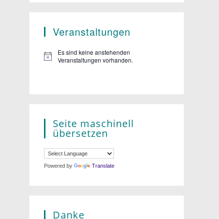
Veranstaltungen
Es sind keine anstehenden
Veranstaltungen vorhanden.
Seite maschinell
übersetzen
Powered by
Translate
Danke