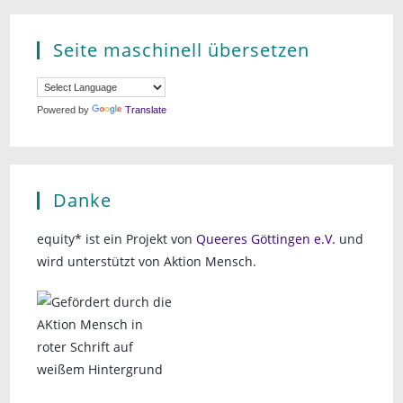
Seite maschinell übersetzen
Powered by
Translate
Danke
equity* ist ein Projekt von
Queeres Göttingen e.V.
und
wird unterstützt von Aktion Mensch.