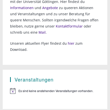
mit der Universität Göttingen. Hier findest du
Informationen
und
Angebote
zu queeren Aktionen
und Veranstaltungen und zu unser Beratung für
queere Menschen. Sollten irgendwelche Fragen offen
bleiben, nutze gerne unser
Kontaktformular
oder
schreib uns eine
Mail
.
Unseren aktuellen Flyer findest du
hier
zum
Download.
Veranstaltungen
Es sind keine anstehenden Veranstaltungen vorhanden.