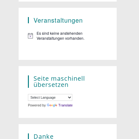
Veranstaltungen
Es sind keine anstehenden
Veranstaltungen vorhanden.
Seite maschinell
übersetzen
Powered by
Translate
Danke