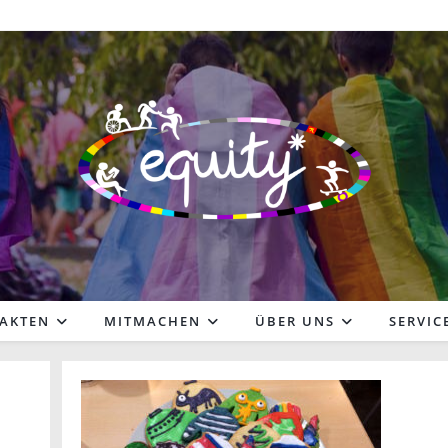
FAKTEN
MITMACHEN
ÜBER UNS
SERVIC