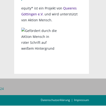
equity* ist ein Projekt von
Queeres
Göttingen e.V.
und wird unterstützt
von Aktion Mensch.
 24
Datenschutzerklärung
Impressum