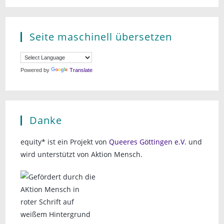
Seite maschinell übersetzen
Powered by
Translate
Danke
equity* ist ein Projekt von
Queeres Göttingen e.V.
und
wird unterstützt von Aktion Mensch.