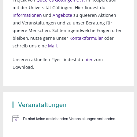
mit der Universität Göttingen. Hier findest du
Informationen
und
Angebote
zu queeren Aktionen
und Veranstaltungen und zu unser Beratung für
queere Menschen. Sollten irgendwelche Fragen offen
bleiben, nutze gerne unser
Kontaktformular
oder
schreib uns eine
Mail
.
Unseren aktuellen Flyer findest du
hier
zum
Download.
Veranstaltungen
Es sind keine anstehenden Veranstaltungen vorhanden.