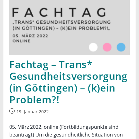
Fachtag – Trans*
Gesundheitsversorgung
(in Göttingen) – (k)ein
Problem?!
Beitrag
19. Januar 2022
veröffentlicht:
05. März 2022, online (Fortbildungspunkte sind
beantragt) Um die gesundheitliche Situation von