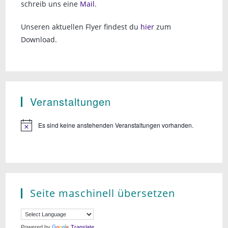
schreib uns eine
Mail
.
Unseren aktuellen Flyer findest du
hier
zum
Download.
Veranstaltungen
Es sind keine anstehenden Veranstaltungen vorhanden.
Seite maschinell übersetzen
Powered by
Translate