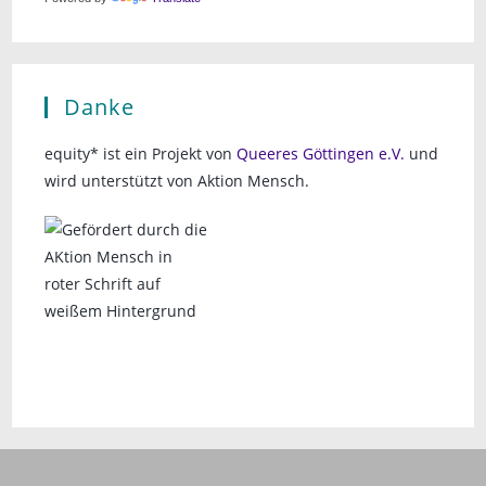
Danke
equity* ist ein Projekt von
Queeres Göttingen e.V.
und
wird unterstützt von Aktion Mensch.