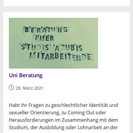
Beratung
Uni Beratung
Beitrag
29. März 2021
veröffentlicht:
Habt ihr Fragen zu geschlechtlicher Identität und
sexueller Orientierung, zu Coming Out oder
Herausforderungen im Zusammenhang mit dem
Studium, der Ausbildung oder Lohnarbeit an der