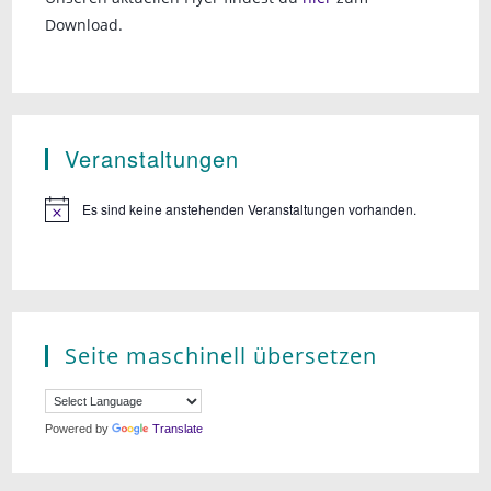
Download.
Veranstaltungen
Es sind keine anstehenden Veranstaltungen vorhanden.
Seite maschinell übersetzen
Powered by
Translate