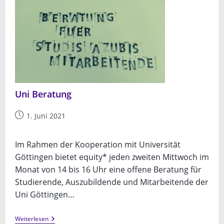
Uni Beratung
Beitrag
1. Juni 2021
veröffentlicht:
Im Rahmen der Kooperation mit Universität
Göttingen bietet equity* jeden zweiten Mittwoch im
Monat von 14 bis 16 Uhr eine offene Beratung für
Studierende, Auszubildende und Mitarbeitende der
Uni Göttingen…
Uni
Weiterlesen