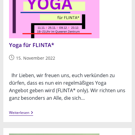
Yoga für FLINTA*
Beitrag
15. November 2022
veröffentlicht:
Ihr Lieben, wir freuen uns, euch verkünden zu
dürfen, dass es nun ein regelmäßiges Yoga
Angebot geben wird (FLINTA* only). Wir richten uns
ganz besonders an Alle, die sich…
Yoga
Weiterlesen
Für
FLINTA*