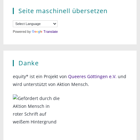
Seite maschinell übersetzen
Powered by
Translate
Danke
equity* ist ein Projekt von
Queeres Göttingen e.V.
und
wird unterstützt von Aktion Mensch.