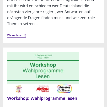
mit ihr wird entschieden wer Deutschland die
nächsten vier Jahre regiert, wer Antworten auf
drängende Fragen finden muss und wer zentrale
Themen setzen…
Workshop:
Weiterlesen
Wahlprogramme
Lesen
Workshop: Wahlprogramme lesen