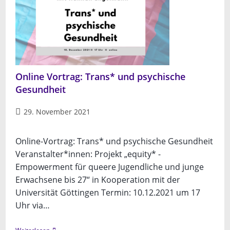
Online Vortrag: Trans* und psychische
Gesundheit
Beitrag
29. November 2021
veröffentlicht:
Online-Vortrag: Trans* und psychische Gesundheit
Veranstalter*innen: Projekt „equity* -
Empowerment für queere Jugendliche und junge
Erwachsene bis 27“ in Kooperation mit der
Universität Göttingen Termin: 10.12.2021 um 17
Uhr via…