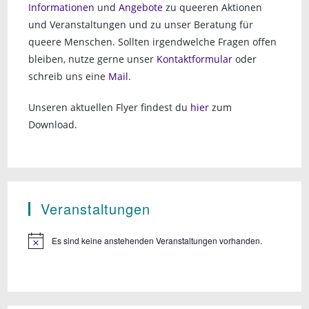
Informationen
und
Angebote
zu queeren Aktionen
und Veranstaltungen und zu unser Beratung für
queere Menschen. Sollten irgendwelche Fragen offen
bleiben, nutze gerne unser
Kontaktformular
oder
schreib uns eine
Mail
.
Unseren aktuellen Flyer findest du
hier
zum
Download.
Veranstaltungen
Es sind keine anstehenden Veranstaltungen vorhanden.