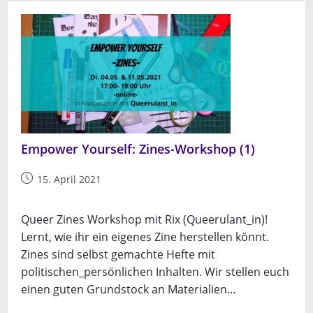
(2)
Empower Yourself: Zines-Workshop (1)
Beitrag
15. April 2021
veröffentlicht:
Queer Zines Workshop mit Rix (Queerulant_in)!
Lernt, wie ihr ein eigenes Zine herstellen könnt.
Zines sind selbst gemachte Hefte mit
politischen_persönlichen Inhalten. Wir stellen euch
einen guten Grundstock an Materialien…