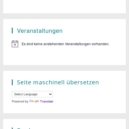
Veranstaltungen
Es sind keine anstehenden Veranstaltungen vorhanden.
Seite maschinell übersetzen
Powered by
Translate