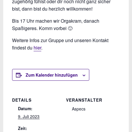
zugehörig fühlst oder dir noch nicht ganz sicher
bist, dann bist du herzlich willkommen!
Bis 17 Uhr machen wir Orgakram, danach
Spaßigeres. Komm vorbei 🙂
Weitere Infos zur Gruppe und unseren Kontakt
findest du
hier
.
Zum Kalender hinzufügen
DETAILS
VERANSTALTER
Datum:
Aspecs
9. Juli 2023
Zeit: