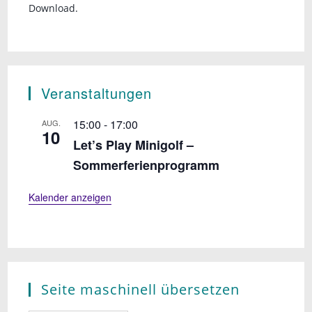
Download.
Veranstaltungen
15:00
-
17:00
AUG.
10
Let’s Play Minigolf –
Sommerferienprogramm
Kalender anzeigen
Seite maschinell übersetzen