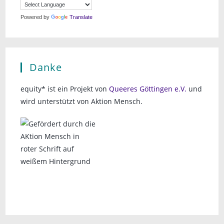
Powered by
Translate
Danke
equity* ist ein Projekt von
Queeres Göttingen e.V.
und
wird unterstützt von Aktion Mensch.