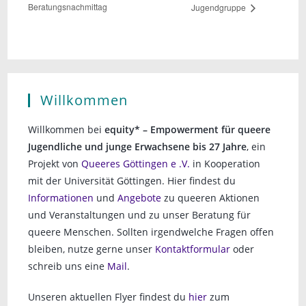
Beratungsnachmittag
Jugendgruppe
Willkommen
Willkommen bei
equity* – Empowerment für queere
Jugendliche und junge Erwachsene bis 27 Jahre
, ein
Projekt von
Queeres Göttingen e .V.
in Kooperation
mit der Universität Göttingen. Hier findest du
Informationen
und
Angebote
zu queeren Aktionen
und Veranstaltungen und zu unser Beratung für
queere Menschen. Sollten irgendwelche Fragen offen
bleiben, nutze gerne unser
Kontaktformular
oder
schreib uns eine
Mail
.
Unseren aktuellen Flyer findest du
hier
zum