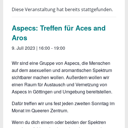
Diese Veranstaltung hat bereits stattgefunden.
Aspecs: Treffen für Aces and
Aros
9. Juli 2023 | 16:00
-
19:00
Wir sind eine Gruppe von Aspecs, die Menschen
auf dem asexuellen und aromantischen Spektrum
sichtbarer machen wollen. Außerdem wollen wir
einen Raum für Austausch und Vernetzung von
Aspecs in Göttingen und Umgebung bereitstellen.
Dafür treffen wir uns fest jeden zweiten Sonntag im
Monat im Queeren Zentrum.
Wenn du dich einem oder beiden der Spektren