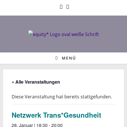
Zum
Inhalt
springen
MENÜ
« Alle Veranstaltungen
Diese Veranstaltung hat bereits stattgefunden.
Netzwerk Trans*Gesundheit
28. Januar | 18:30
-
20:00