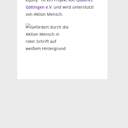
Göttingen e.V.
und wird unterstützt
von Aktion Mensch.