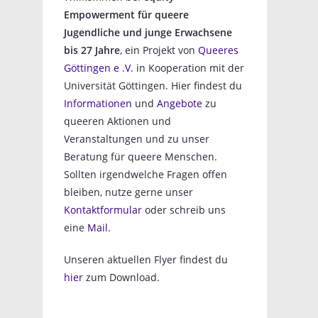
Empowerment für queere
Jugendliche und junge Erwachsene
bis 27 Jahre
, ein Projekt von
Queeres
Göttingen e .V.
in Kooperation mit der
Universität Göttingen. Hier findest du
Informationen
und
Angebote
zu
queeren Aktionen und
Veranstaltungen und zu unser
Beratung für queere Menschen.
Sollten irgendwelche Fragen offen
bleiben, nutze gerne unser
Kontaktformular
oder schreib uns
eine
Mail
.
Unseren aktuellen Flyer findest du
hier
zum Download.