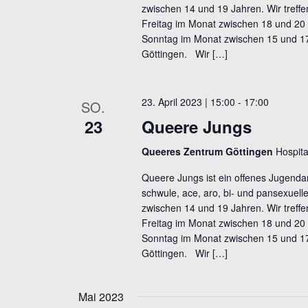
zwischen 14 und 19 Jahren. Wir treff
Freitag im Monat zwischen 18 und 20 
Sonntag im Monat zwischen 15 und 1
Göttingen. Wir […]
23. April 2023 | 15:00
-
17:00
SO.
23
Queere Jungs
Queeres Zentrum Göttingen
Hospita
Queere Jungs ist ein offenes Jugendan
schwule, ace, aro, bi- und pansexuel
zwischen 14 und 19 Jahren. Wir treff
Freitag im Monat zwischen 18 und 20 
Sonntag im Monat zwischen 15 und 1
Göttingen. Wir […]
Mai 2023