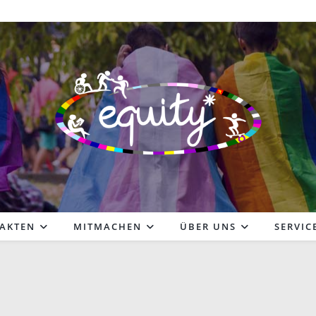
FAKTEN
MITMACHEN
ÜBER UNS
SERVIC