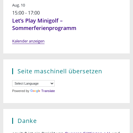
Aug.
10
15:00
-
17:00
Let’s Play Minigolf –
Sommerferienprogramm
Kalender anzeigen
Seite maschinell übersetzen
Powered by
Translate
Danke