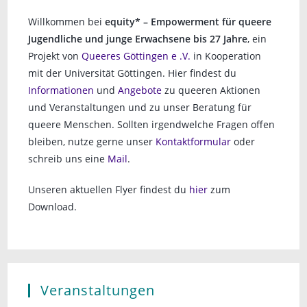
Willkommen bei
equity* – Empowerment für queere
Jugendliche und junge Erwachsene bis 27 Jahre
, ein
Projekt von
Queeres Göttingen e .V.
in Kooperation
mit der Universität Göttingen. Hier findest du
Informationen
und
Angebote
zu queeren Aktionen
und Veranstaltungen und zu unser Beratung für
queere Menschen. Sollten irgendwelche Fragen offen
bleiben, nutze gerne unser
Kontaktformular
oder
schreib uns eine
Mail
.
Unseren aktuellen Flyer findest du
hier
zum
Download.
Veranstaltungen