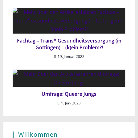
Fachtag – Trans* Gesundheitsversorgung (in
Göttingen) – (k)ein Problem?!
19. Januar 2022
Umfrage: Queere Jungs
1. Juni 2023
Willkommen