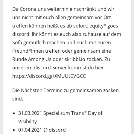
Da Corona uns weiterhin einschränkt und wir
uns nicht mit euch allen gemeinsam vor Ort
treffen können heißt es ab sofort: equity* goes
discord. Ihr könnt es euch also zuhause auf dem
Sofa gemütlich machen und euch mit euren
Freund*innen treffen oder gemeinsam eine
Runde Among Us oder skribbl.io zocken. Zu
unserem discord-Server kommst du hier:
https://discord.gg/XMUUtCVGCC
Die Nächsten Termine zu gemeinsamen zocken
sind:
31.03.2021 Special zum Trans* Day of
Visibility
07.04.2021 @ discord