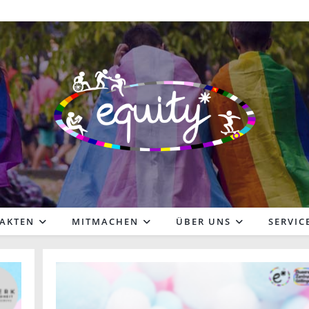
FAKTEN
MITMACHEN
ÜBER UNS
SERVIC