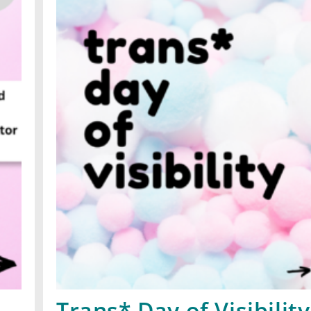
Trans* Day of Visibility