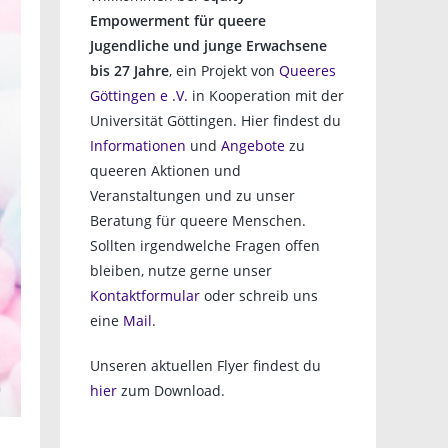
Empowerment für queere
Jugendliche und junge Erwachsene
bis 27 Jahre
, ein Projekt von
Queeres
Göttingen e .V.
in Kooperation mit der
Universität Göttingen. Hier findest du
Informationen
und
Angebote
zu
queeren Aktionen und
Veranstaltungen und zu unser
Beratung für queere Menschen.
Sollten irgendwelche Fragen offen
bleiben, nutze gerne unser
Kontaktformular
oder schreib uns
eine
Mail
.
Unseren aktuellen Flyer findest du
hier
zum Download.