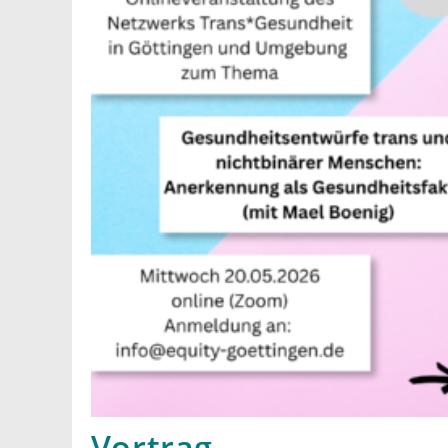
Vortrag