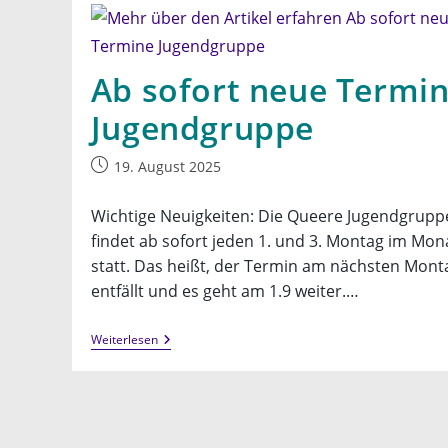
Ab sofort neue Termi
Jugendgruppe
Beitrag
19. August 2025
veröffentlicht:
Wichtige Neuigkeiten: Die Queere Jugendgrupp
findet ab sofort jeden 1. und 3. Montag im Mon
statt. Das heißt, der Termin am nächsten Mont
entfällt und es geht am 1.9 weiter.…
Ab
Weiterlesen
Sofort
Neue
Termine
Jugendgruppe