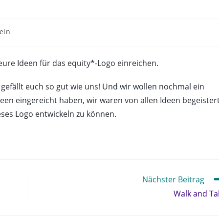
ein
ure Ideen für das equity*-Logo einreichen.
 gefällt euch so gut wie uns! Und wir wollen nochmal ein
Ideen eingereicht haben, wir waren von allen Ideen begeister
eses Logo entwickeln zu können.
Nächster Beitrag
Walk and Ta