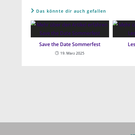
Das könnte dir auch gefallen
Save the Date Sommerfest
Les
19. März 2025