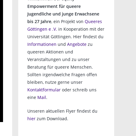
Empowerment für queere
Jugendliche und junge Erwachsene
bis 27 Jahre
, ein Projekt von
Queeres
Göttingen e .V.
in Kooperation mit der
Universität Göttingen. Hier findest du
Informationen
und
Angebote
zu
queeren Aktionen und
Veranstaltungen und zu unser
Beratung für queere Menschen.
Sollten irgendwelche Fragen offen
bleiben, nutze gerne unser
Kontaktformular
oder schreib uns
eine
Mail
.
Unseren aktuellen Flyer findest du
hier
zum Download.