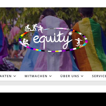
FAKTEN
MITMACHEN
ÜBER UNS
SERVIC