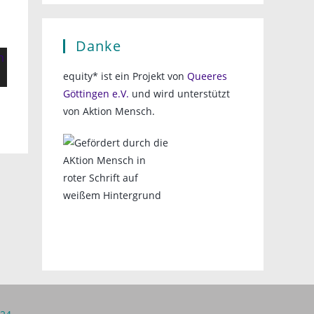
Danke
equity* ist ein Projekt von
Queeres
Göttingen e.V.
und wird unterstützt
von Aktion Mensch.