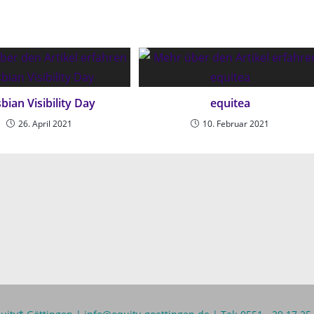
bian Visibility Day
equitea
26. April 2021
10. Februar 2021