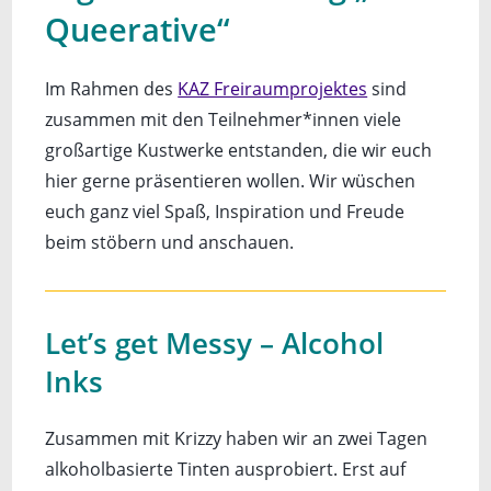
Queerative“
Im Rahmen des
KAZ Freiraumprojektes
sind
zusammen mit den Teilnehmer*innen viele
großartige Kustwerke entstanden, die wir euch
hier gerne präsentieren wollen. Wir wüschen
euch ganz viel Spaß, Inspiration und Freude
beim stöbern und anschauen.
Let’s get Messy – Alcohol
Inks
Zusammen mit Krizzy haben wir an zwei Tagen
alkoholbasierte Tinten ausprobiert. Erst auf