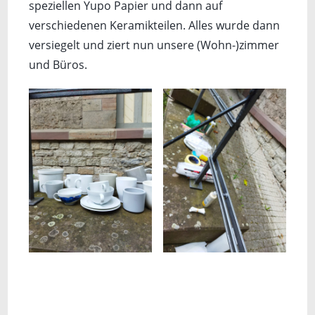
speziellen Yupo Papier und dann auf
verschiedenen Keramikteilen. Alles wurde dann
versiegelt und ziert nun unsere (Wohn-)zimmer
und Büros.