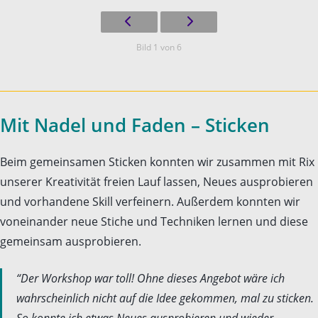
Bild 1 von 6
Mit Nadel und Faden – Sticken
Beim gemeinsamen Sticken konnten wir zusammen mit Rix
unserer Kreativität freien Lauf lassen, Neues ausprobieren
und vorhandene Skill verfeinern. Außerdem konnten wir
voneinander neue Stiche und Techniken lernen und diese
gemeinsam ausprobieren.
“Der Workshop war toll! Ohne dieses Angebot wäre ich
wahrscheinlich nicht auf die Idee gekommen, mal zu sticken.