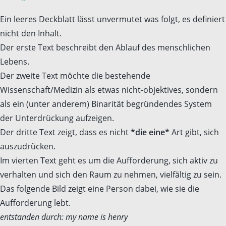
Ein leeres Deckblatt lässt unvermutet was folgt, es definiert
nicht den Inhalt.
Der erste Text beschreibt den Ablauf des menschlichen
Lebens.
Der zweite Text möchte die bestehende
Wissenschaft/Medizin als etwas nicht-objektives, sondern
als ein (unter anderem) Binarität begründendes System
der Unterdrückung aufzeigen.
Der dritte Text zeigt, dass es nicht
*die eine*
Art gibt, sich
auszudrücken.
Im vierten Text geht es um die Aufforderung, sich aktiv zu
verhalten und sich den Raum zu nehmen, vielfältig zu sein.
Das folgende Bild zeigt eine Person dabei, wie sie die
Aufforderung lebt.
entstanden durch: my name is henry