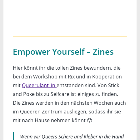
Empower Yourself – Zines
Hier könnt ihr die tollen Zines bewundern, die
bei dem Workshop mit Rix und in Kooperation
mit
Queerulant_in
entstanden sind. Von Stick
and Poke bis zu Selfcare ist einiges zu finden.
Die Zines werden in den nächsten Wochen auch
im Queeren Zentrum ausliegen, sodass ihr sie
mit nach Hause nehmen könnt 🙂
Wenn wir Queers Schere und Kleber in die Hand