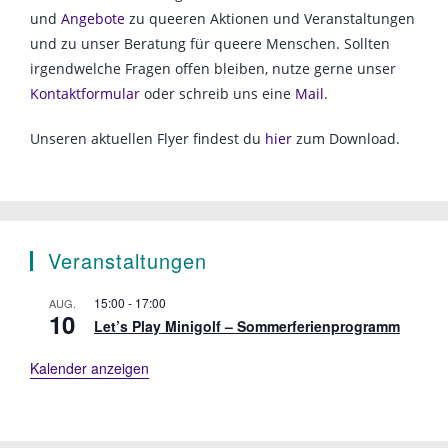
und
Angebote
zu queeren Aktionen und Veranstaltungen
und zu unser Beratung für queere Menschen. Sollten
irgendwelche Fragen offen bleiben, nutze gerne unser
Kontaktformular
oder schreib uns eine
Mail
.
Unseren aktuellen Flyer findest du
hier
zum Download.
Veranstaltungen
15:00
-
17:00
AUG.
10
Let’s Play Minigolf – Sommerferienprogramm
Kalender anzeigen