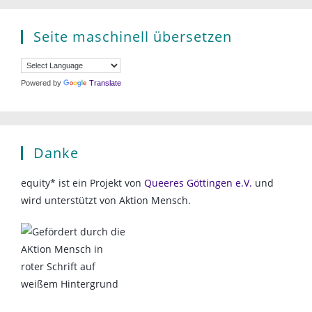
Seite maschinell übersetzen
Powered by
Translate
Danke
equity* ist ein Projekt von
Queeres Göttingen e.V.
und
wird unterstützt von Aktion Mensch.