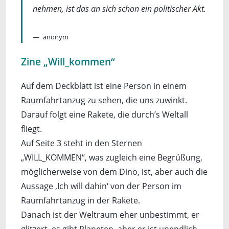
nehmen, ist das an sich schon ein politischer Akt.
anonym
Zine „Will_kommen“
Auf dem Deckblatt ist eine Person in einem
Raumfahrtanzug zu sehen, die uns zuwinkt.
Darauf folgt eine Rakete, die durch’s Weltall
fliegt.
Auf Seite 3 steht in den Sternen
„WILL_KOMMEN“, was zugleich eine Begrüßung,
möglicherweise von dem Dino, ist, aber auch die
Aussage ‚Ich will dahin‘ von der Person im
Raumfahrtanzug in der Rakete.
Danach ist der Weltraum eher unbestimmt, er