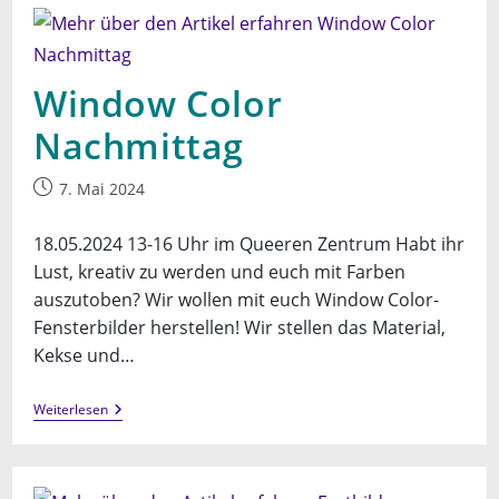
Window Color
Nachmittag
Beitrag
7. Mai 2024
veröffentlicht:
18.05.2024 13-16 Uhr im Queeren Zentrum Habt ihr
Lust, kreativ zu werden und euch mit Farben
auszutoben? Wir wollen mit euch Window Color-
Fensterbilder herstellen! Wir stellen das Material,
Kekse und…
Window
Weiterlesen
Color
Nachmittag