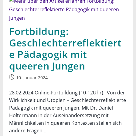
Fortbildung:
Geschlechterreflektiert
e Pädagogik mit
queeren Jungen
Beitrag
10. Januar 2024
veröffentlicht:
28.02.2024 Online-Fortbildung (10-12Uhr): Von der
Wirklichkeit und Utopien – Geschlechterreflektierte
Pädagogik mit queeren Jungen. Mit Dr. Daniel
Holtermann In der Auseinandersetzung mit
Männlichkeiten in queeren Kontexten stellen sich
andere Fragen…