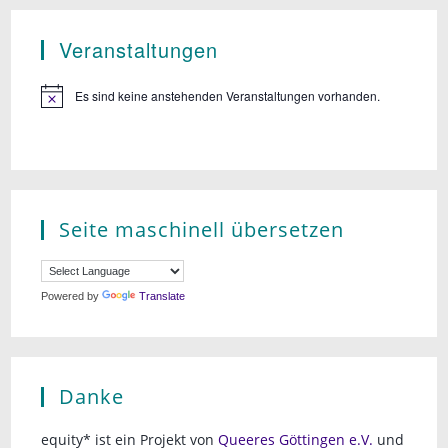
Veranstaltungen
Es sind keine anstehenden Veranstaltungen vorhanden.
Seite maschinell übersetzen
Powered by
Translate
Danke
equity* ist ein Projekt von
Queeres Göttingen e.V.
und