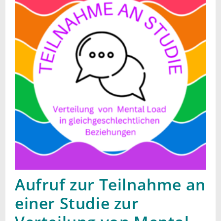
Aufruf zur Teilnahme an
einer Studie zur