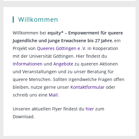
Willkommen
Willkommen bei
equity* – Empowerment für queere
Jugendliche und junge Erwachsene bis 27 Jahre
, ein
Projekt von
Queeres Göttingen e .V.
in Kooperation
mit der Universität Göttingen. Hier findest du
Informationen
und
Angebote
zu queeren Aktionen
und Veranstaltungen und zu unser Beratung für
queere Menschen. Sollten irgendwelche Fragen offen
bleiben, nutze gerne unser
Kontaktformular
oder
schreib uns eine
Mail
.
Unseren aktuellen Flyer findest du
hier
zum
Download.