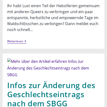
Ihr habt Lust einen Teil der Hebstferien gemeinsam
mit anderen Queers zu verbringen und ein paar
entspannte, herbstliche und empowernde Tage im
Waldschlösschen zu verbingen? Dann meldet euch
noch schnell…
Queere
Weiterlesen
Ferienfreizeit
–
Herbstedition
Infos zur Änderung des
Geschlechtseintrags
nach dem SBGG