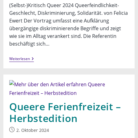
(Selbst-)Kritisch Queer 2024 Queerfeindlichkeit-
Geschlecht, Diskriminierung, Solidarität. von Felicia
Ewert Der Vortrag umfasst eine Aufklärung
übergängige diskriminierende Begriffe und zeigt
wie sie im Alltag verankert sind. Die Referentin
beschäftigt sich…
Vortrag:
Weiterlesen
Queerfeindlichkeit
Queere Ferienfreizeit –
Herbstedition
Beitrag
2. Oktober 2024
veröffentlicht: