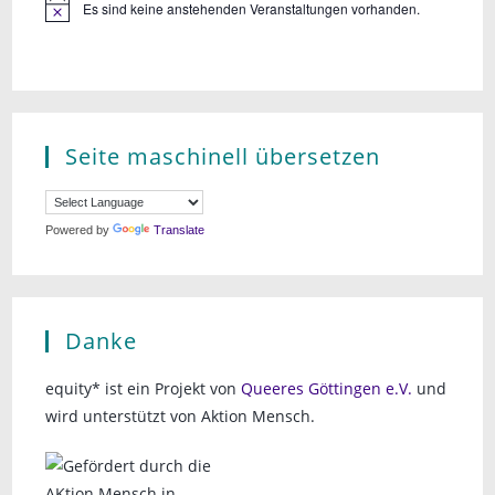
Es sind keine anstehenden Veranstaltungen vorhanden.
Seite maschinell übersetzen
Powered by
Translate
Danke
equity* ist ein Projekt von
Queeres Göttingen e.V.
und
wird unterstützt von Aktion Mensch.