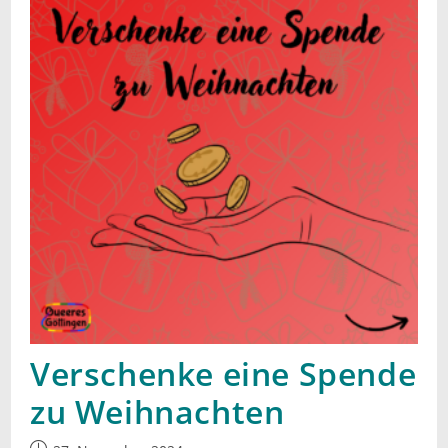
Verschenke eine Spende
zu Weihnachten