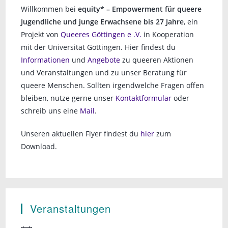
Willkommen bei
equity* – Empowerment für queere
Jugendliche und junge Erwachsene bis 27 Jahre
, ein
Projekt von
Queeres Göttingen e .V.
in Kooperation
mit der Universität Göttingen. Hier findest du
Informationen
und
Angebote
zu queeren Aktionen
und Veranstaltungen und zu unser Beratung für
queere Menschen. Sollten irgendwelche Fragen offen
bleiben, nutze gerne unser
Kontaktformular
oder
schreib uns eine
Mail
.
Unseren aktuellen Flyer findest du
hier
zum
Download.
Veranstaltungen