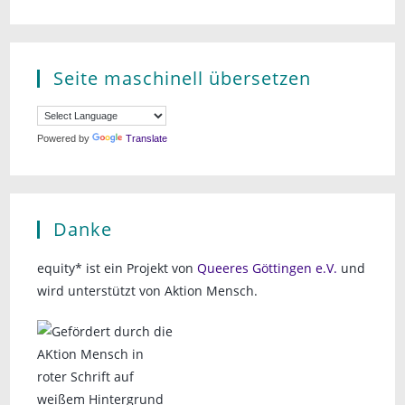
Seite maschinell übersetzen
Powered by
Translate
Danke
equity* ist ein Projekt von
Queeres Göttingen e.V.
und
wird unterstützt von Aktion Mensch.