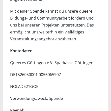
Mit deiner Spende kannst du unsere queere
Bildungs- und Communityarbeit fördern und
uns bei unseren Projekten unterstützen. Das
ermöglicht uns weiterhin ein vielfältiges
Veranstaltungsangebot anzubieten.
Kontodaten:
Queeres Göttingen e.V. Sparkasse Göttingen
DE1526050001 0056065907
NOLADE21GOE
Verwendungszweck: Spende
Paypal: