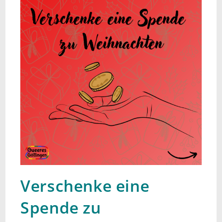
Verschenke eine
Spende zu