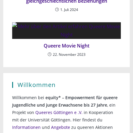
gleichgeschlechtlichen Beziehungen
1. Juli 2024
Queere Movie Night
22. November 2023
Willkommen
Willkommen bei
equity* – Empowerment für queere
Jugendliche und junge Erwachsene bis 27 Jahre
, ein
Projekt von
Queeres Göttingen e .V.
in Kooperation
mit der Universität Göttingen. Hier findest du
Informationen
und
Angebote
zu queeren Aktionen