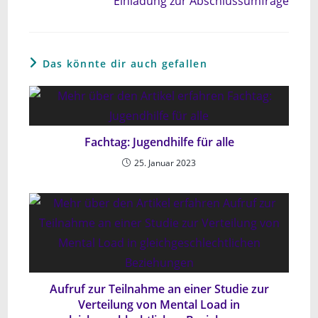
Einladung zur Abschlussumfrage
Das könnte dir auch gefallen
Fachtag: Jugendhilfe für alle
25. Januar 2023
Aufruf zur Teilnahme an einer Studie zur
Verteilung von Mental Load in