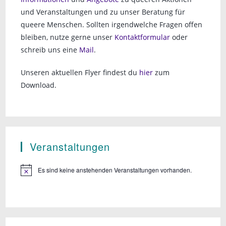
und Veranstaltungen und zu unser Beratung für
queere Menschen. Sollten irgendwelche Fragen offen
bleiben, nutze gerne unser
Kontaktformular
oder
schreib uns eine
Mail
.
Unseren aktuellen Flyer findest du
hier
zum
Download.
Veranstaltungen
Es sind keine anstehenden Veranstaltungen vorhanden.