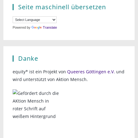
Seite maschinell übersetzen
Powered by
Translate
Danke
equity* ist ein Projekt von
Queeres Göttingen e.V.
und
wird unterstützt von Aktion Mensch.