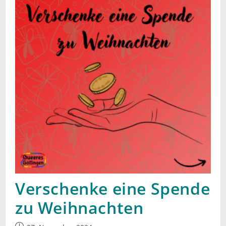
Verschenke eine Spende
zu Weihnachten