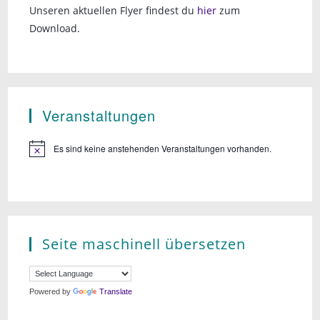
Unseren aktuellen Flyer findest du
hier
zum
Download.
Veranstaltungen
Es sind keine anstehenden Veranstaltungen vorhanden.
Seite maschinell übersetzen
Powered by
Translate