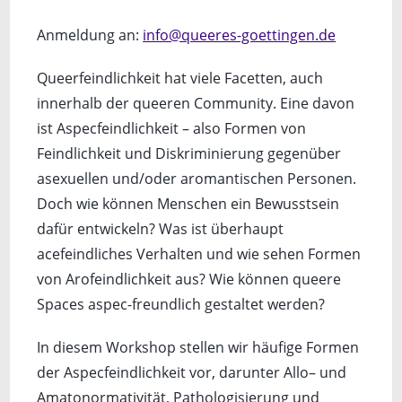
Anmeldung an:
info@queeres-goettingen.de
Queerfeindlichkeit hat viele Facetten, auch
innerhalb der queeren Community. Eine davon
ist Aspecfeindlichkeit – also Formen von
Feindlichkeit und Diskriminierung gegenüber
asexuellen und/oder aromantischen Personen.
Doch wie können Menschen ein Bewusstsein
dafür entwickeln? Was ist überhaupt
acefeindliches Verhalten und wie sehen Formen
von Arofeindlichkeit aus? Wie können queere
Spaces aspec-freundlich gestaltet werden?
In diesem Workshop stellen wir häufige Formen
der Aspecfeindlichkeit vor, darunter Allo– und
Amatonormativität, Pathologisierung und