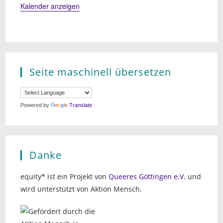
Kalender anzeigen
Seite maschinell übersetzen
Powered by
Translate
Danke
equity* ist ein Projekt von
Queeres Göttingen e.V.
und
wird unterstützt von Aktion Mensch.