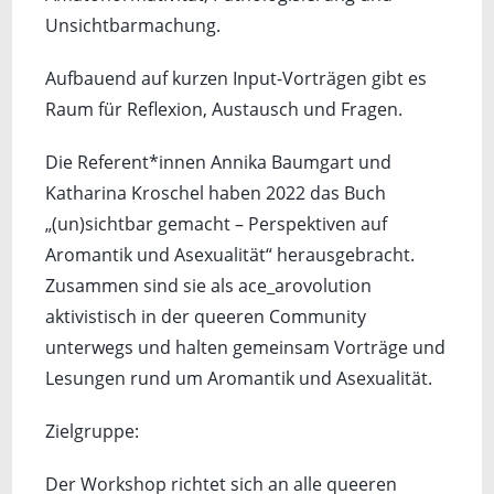
Unsichtbarmachung.
Aufbauend auf kurzen Input-Vorträgen gibt es
Raum für Reflexion, Austausch und Fragen.
Die Referent*innen Annika Baumgart und
Katharina Kroschel haben 2022 das Buch
„(un)sichtbar gemacht – Perspektiven auf
Aromantik und Asexualität“ herausgebracht.
Zusammen sind sie als ace_arovolution
aktivistisch in der queeren Community
unterwegs und halten gemeinsam Vorträge und
Lesungen rund um Aromantik und Asexualität.
Zielgruppe:
Der Workshop richtet sich an alle queeren