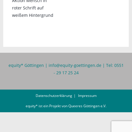
equity* Göttingen |
info@equity-goettingen.de
| Tel: 0551
- 29 17 25 24
Datenschutzerklärung
Impressum
equity* ist ein Projekt von
Queeres Göttingen e.V.