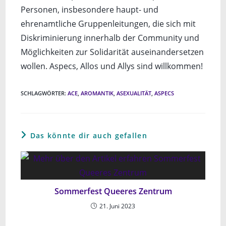
Personen, insbesondere haupt- und
ehrenamtliche Gruppenleitungen, die sich mit
Diskriminierung innerhalb der Community und
Möglichkeiten zur Solidarität auseinandersetzen
wollen. Aspecs, Allos und Allys sind willkommen!
SCHLAGWÖRTER
:
ACE
,
AROMANTIK
,
ASEXUALITÄT
,
ASPECS
Das könnte dir auch gefallen
Sommerfest Queeres Zentrum
21. Juni 2023