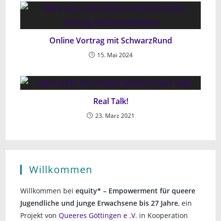
Online Vortrag mit SchwarzRund
15. Mai 2024
Real Talk!
23. März 2021
Willkommen
Willkommen bei
equity* – Empowerment für queere
Jugendliche und junge Erwachsene bis 27 Jahre
, ein
Projekt von
Queeres Göttingen e .V.
in Kooperation