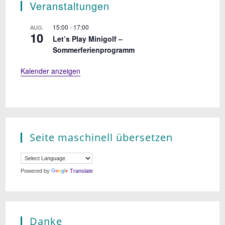
Veranstaltungen
15:00
-
17:00
AUG.
10
Let’s Play Minigolf –
Sommerferienprogramm
Kalender anzeigen
Seite maschinell übersetzen
Powered by
Translate
Danke