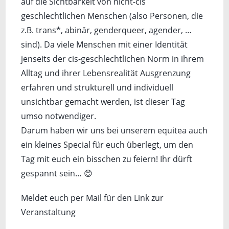
auf die Sichtbarkeit von nicht-cis
geschlechtlichen Menschen (also Personen, die
z.B. trans*, abinär, genderqueer, agender, …
sind). Da viele Menschen mit einer Identität
jenseits der cis-geschlechtlichen Norm in ihrem
Alltag und ihrer Lebensrealität Ausgrenzung
erfahren und strukturell und individuell
unsichtbar gemacht werden, ist dieser Tag
umso notwendiger.
Darum haben wir uns bei unserem equitea auch
ein kleines Special für euch überlegt, um den
Tag mit euch ein bisschen zu feiern! Ihr dürft
gespannt sein… 😊
Meldet euch per Mail für den Link zur
Veranstaltung