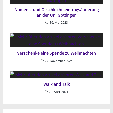
Namens- und Geschlechtseintragsänderung
an der Uni Göttingen
16. Mai 2023
Verschenke eine Spende zu Weihnachten
27. November 2024
Walk and Talk
20. April 2021