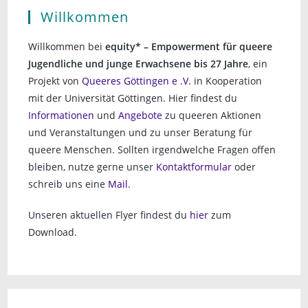
Willkommen
Willkommen bei
equity* – Empowerment für queere
Jugendliche und junge Erwachsene bis 27 Jahre
, ein
Projekt von
Queeres Göttingen e .V.
in Kooperation
mit der Universität Göttingen. Hier findest du
Informationen
und
Angebote
zu queeren Aktionen
und Veranstaltungen und zu unser Beratung für
queere Menschen. Sollten irgendwelche Fragen offen
bleiben, nutze gerne unser
Kontaktformular
oder
schreib uns eine
Mail
.
Unseren aktuellen Flyer findest du
hier
zum
Download.