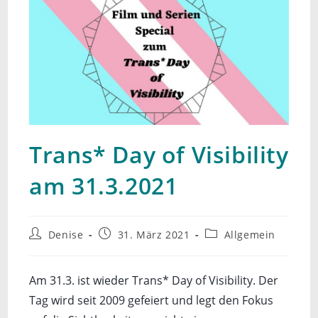
Trans* Day of Visibility
am 31.3.2021
Beitrags-
Beitrag
Beitrags-
Denise
31. März 2021
Allgemein
Autor:
veröffentlicht:
Kategorie:
Am 31.3. ist wieder Trans* Day of Visibility. Der
Tag wird seit 2009 gefeiert und legt den Fokus