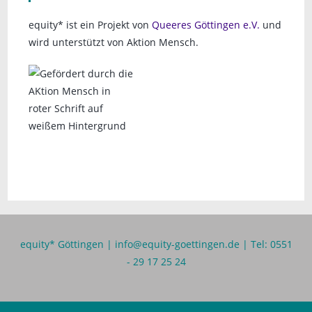
equity* ist ein Projekt von
Queeres Göttingen e.V.
und
wird unterstützt von Aktion Mensch.
equity* Göttingen |
info@equity-goettingen.de
| Tel: 0551
- 29 17 25 24