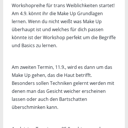
Workshopreihe für trans Weiblichkeiten startet!
Am 4.9. könnt ihr die Make Up Grundlagen
lernen. Wenn du nicht weißt was Make Up
überhaupt ist und welches für dich passen
könnte ist der Workshop perfekt um die Begriffe
und Basics zu lernen.
Am zweiten Termin, 11.9., wird es dann um das
Make Up gehen, das die Haut betrifft.
Besonders sollen Techniken gelernt werden mit
denen man das Gesicht weicher erscheinen
lassen oder auch den Bartschatten
überschminken kann.