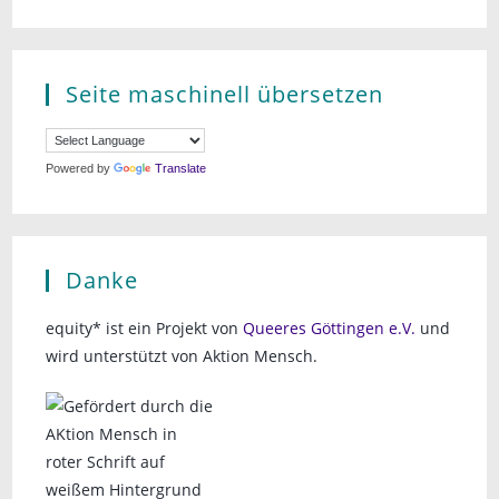
Seite maschinell übersetzen
Powered by
Translate
Danke
equity* ist ein Projekt von
Queeres Göttingen e.V.
und
wird unterstützt von Aktion Mensch.