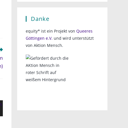
Danke
equity* ist ein Projekt von
Queeres
Göttingen e.V.
und wird unterstützt
von Aktion Mensch.
in
n)