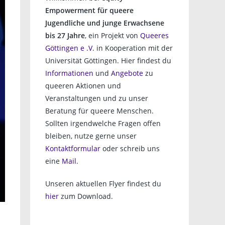
Empowerment für queere
Jugendliche und junge Erwachsene
bis 27 Jahre
, ein Projekt von
Queeres
Göttingen e .V.
in Kooperation mit der
Universität Göttingen. Hier findest du
Informationen
und
Angebote
zu
queeren Aktionen und
Veranstaltungen und zu unser
Beratung für queere Menschen.
Sollten irgendwelche Fragen offen
bleiben, nutze gerne unser
Kontaktformular
oder schreib uns
eine
Mail
.
Unseren aktuellen Flyer findest du
hier
zum Download.