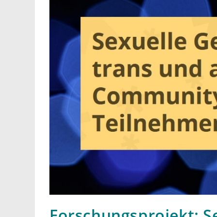
Forschungsprojekt: Se