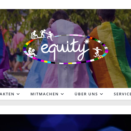
FAKTEN
MITMACHEN
ÜBER UNS
SERVIC