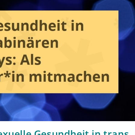
xuelle Gesundheit in trans