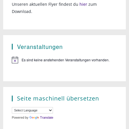
Unseren aktuellen Flyer findest du
hier
zum
Download.
Veranstaltungen
Es sind keine anstehenden Veranstaltungen vorhanden.
Seite maschinell übersetzen
Powered by
Translate