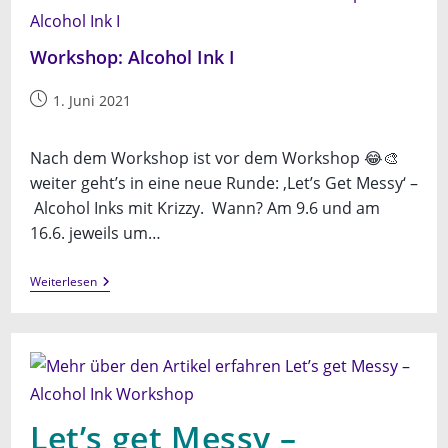
Workshop: Alcohol Ink I
Beitrag
1. Juni 2021
veröffentlicht:
Nach dem Workshop ist vor dem Workshop 😂🎨
weiter geht’s in eine neue Runde: ‚Let’s Get Messy‘ –
Alcohol Inks mit Krizzy. Wann? Am 9.6 und am
16.6. jeweils um…
Workshop:
Weiterlesen
Alcohol
Ink
I
Let’s get Messy –