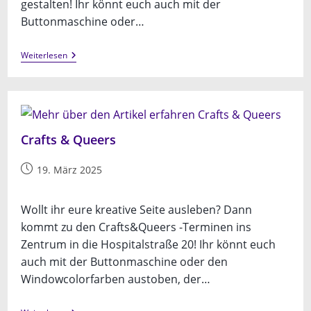
gestalten! Ihr könnt euch auch mit der
Buttonmaschine oder…
Crafts
Weiterlesen
&
Queers
Crafts & Queers
Beitrag
19. März 2025
veröffentlicht:
Wollt ihr eure kreative Seite ausleben? Dann
kommt zu den Crafts&Queers -Terminen ins
Zentrum in die Hospitalstraße 20! Ihr könnt euch
auch mit der Buttonmaschine oder den
Windowcolorfarben austoben, der…