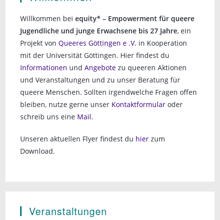
Willkommen bei
equity* – Empowerment für queere
Jugendliche und junge Erwachsene bis 27 Jahre
, ein
Projekt von
Queeres Göttingen e .V.
in Kooperation
mit der Universität Göttingen. Hier findest du
Informationen
und
Angebote
zu queeren Aktionen
und Veranstaltungen und zu unser Beratung für
queere Menschen. Sollten irgendwelche Fragen offen
bleiben, nutze gerne unser
Kontaktformular
oder
schreib uns eine
Mail
.
Unseren aktuellen Flyer findest du
hier
zum
Download.
Veranstaltungen