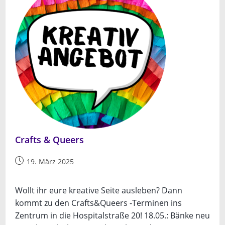
Crafts & Queers
Beitrag
19. März 2025
veröffentlicht:
Wollt ihr eure kreative Seite ausleben? Dann
kommt zu den Crafts&Queers -Terminen ins
Zentrum in die Hospitalstraße 20! 18.05.: Bänke neu