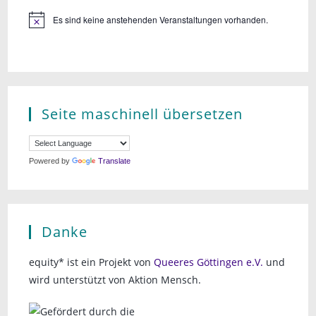
Es sind keine anstehenden Veranstaltungen vorhanden.
Seite maschinell übersetzen
Powered by
Translate
Danke
equity* ist ein Projekt von
Queeres Göttingen e.V.
und
wird unterstützt von Aktion Mensch.