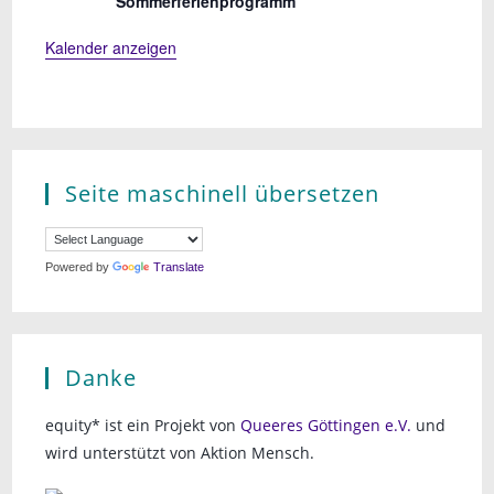
Sommerferienprogramm
Kalender anzeigen
Seite maschinell übersetzen
Powered by
Translate
Danke
equity* ist ein Projekt von
Queeres Göttingen e.V.
und
wird unterstützt von Aktion Mensch.