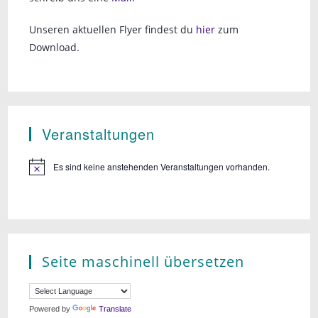
Unseren aktuellen Flyer findest du
hier
zum
Download.
Veranstaltungen
Es sind keine anstehenden Veranstaltungen vorhanden.
Seite maschinell übersetzen
Powered by
Translate