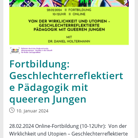
Fortbildung:
Geschlechterreflektiert
e Pädagogik mit
queeren Jungen
Beitrag
10. Januar 2024
veröffentlicht:
28.02.2024 Online-Fortbildung (10-12Uhr): Von der
Wirklichkeit und Utopien – Geschlechterreflektierte