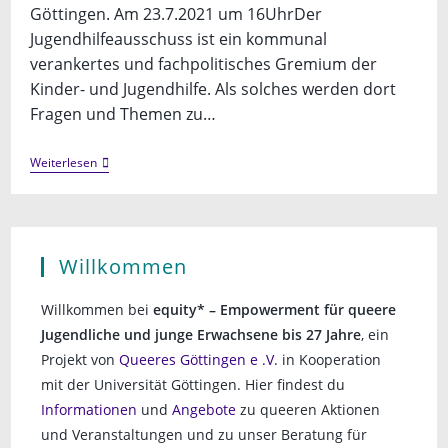
Göttingen. Am 23.7.2021 um 16UhrDer
Jugendhilfeausschuss ist ein kommunal
verankertes und fachpolitisches Gremium der
Kinder- und Jugendhilfe. Als solches werden dort
Fragen und Themen zu…
Gesprächsrunde
Weiterlesen
JHA
Willkommen
Willkommen bei
equity* – Empowerment für queere
Jugendliche und junge Erwachsene bis 27 Jahre
, ein
Projekt von
Queeres Göttingen e .V.
in Kooperation
mit der Universität Göttingen. Hier findest du
Informationen
und
Angebote
zu queeren Aktionen
und Veranstaltungen und zu unser Beratung für