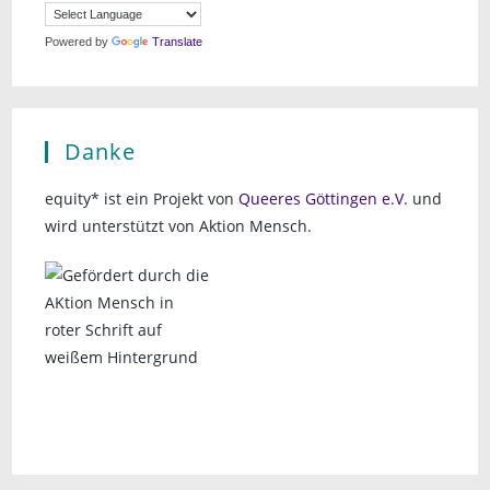
Powered by
Translate
Danke
equity* ist ein Projekt von
Queeres Göttingen e.V.
und
wird unterstützt von Aktion Mensch.