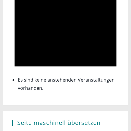
Es sind keine anstehenden Veranstaltungen
vorhanden.
Seite maschinell übersetzen