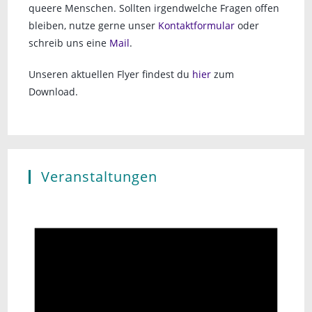
queere Menschen. Sollten irgendwelche Fragen offen
bleiben, nutze gerne unser
Kontaktformular
oder
schreib uns eine
Mail
.
Unseren aktuellen Flyer findest du
hier
zum
Download.
Veranstaltungen