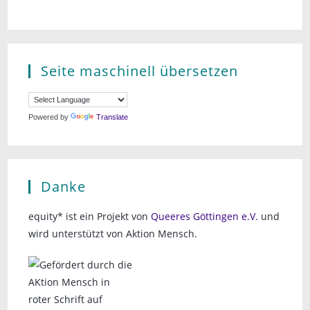
Seite maschinell übersetzen
Powered by
Translate
Danke
equity* ist ein Projekt von
Queeres Göttingen e.V.
und
wird unterstützt von Aktion Mensch.