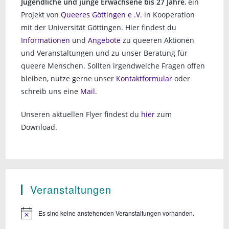
Jugendliche und junge Erwachsene bis 27 Jahre
, ein
Projekt von
Queeres Göttingen e .V.
in Kooperation
mit der Universität Göttingen. Hier findest du
Informationen
und
Angebote
zu queeren Aktionen
und Veranstaltungen und zu unser Beratung für
queere Menschen. Sollten irgendwelche Fragen offen
bleiben, nutze gerne unser
Kontaktformular
oder
schreib uns eine
Mail
.
Unseren aktuellen Flyer findest du
hier
zum
Download.
Veranstaltungen
Es sind keine anstehenden Veranstaltungen vorhanden.