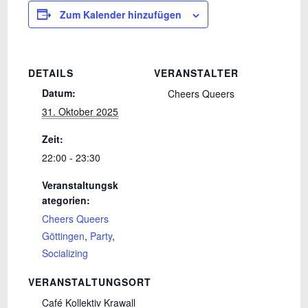
Zum Kalender hinzufügen
DETAILS
VERANSTALTER
Datum:
Cheers Queers
31. Oktober 2025
Zeit:
22:00 - 23:30
Veranstaltungsk
ategorien:
Cheers Queers
Göttingen
,
Party
,
Socializing
VERANSTALTUNGSORT
Café Kollektiv Krawall