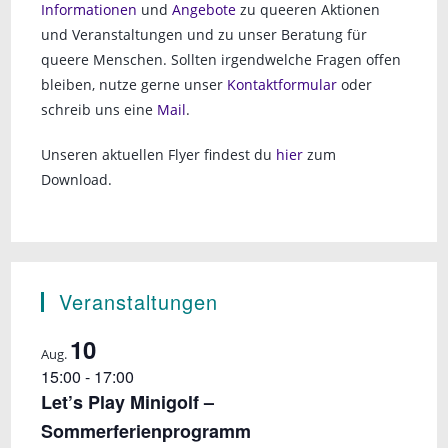
Informationen
und
Angebote
zu queeren Aktionen
und Veranstaltungen und zu unser Beratung für
queere Menschen. Sollten irgendwelche Fragen offen
bleiben, nutze gerne unser
Kontaktformular
oder
schreib uns eine
Mail
.
Unseren aktuellen Flyer findest du
hier
zum
Download.
Veranstaltungen
10
Aug.
15:00
-
17:00
Let’s Play Minigolf –
Sommerferienprogramm