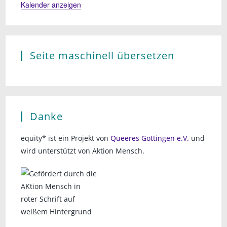
Kalender anzeigen
Seite maschinell übersetzen
Danke
equity* ist ein Projekt von
Queeres Göttingen e.V.
und
wird unterstützt von Aktion Mensch.