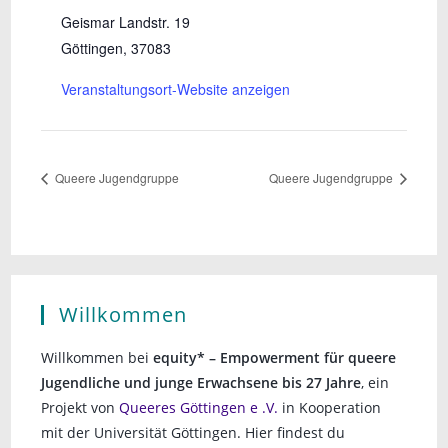
Geismar Landstr. 19
Göttingen
,
37083
Veranstaltungsort-Website anzeigen
Queere Jugendgruppe
Queere Jugendgruppe
Willkommen
Willkommen bei
equity* – Empowerment für queere
Jugendliche und junge Erwachsene bis 27 Jahre
, ein
Projekt von
Queeres Göttingen e .V.
in Kooperation
mit der Universität Göttingen. Hier findest du