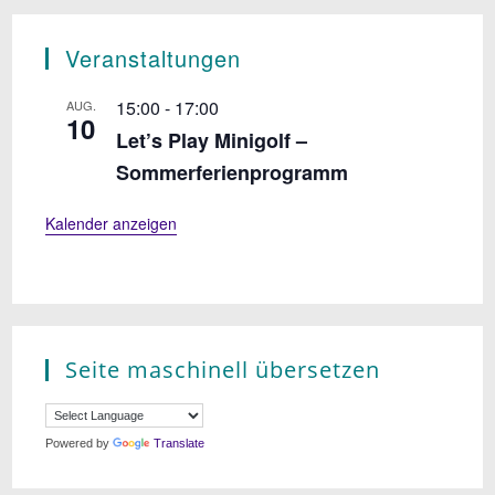
Veranstaltungen
15:00
-
17:00
AUG.
10
Let’s Play Minigolf –
Sommerferienprogramm
Kalender anzeigen
Seite maschinell übersetzen
Powered by
Translate