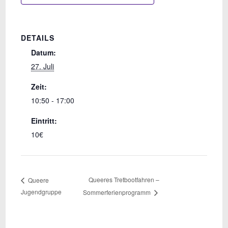
DETAILS
Datum:
27. Juli
Zeit:
10:50 - 17:00
Eintritt:
10€
Queeres Tretbootfahren –
Queere
Jugendgruppe
Sommerferienprogramm