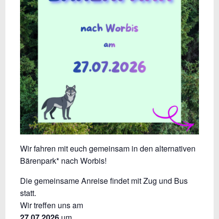
Wir fahren mit euch gemeinsam in den alternativen
Bärenpark* nach Worbis!
Die gemeinsame Anreise findet mit Zug und Bus
statt.
Wir treffen uns am
27.07.2026
um