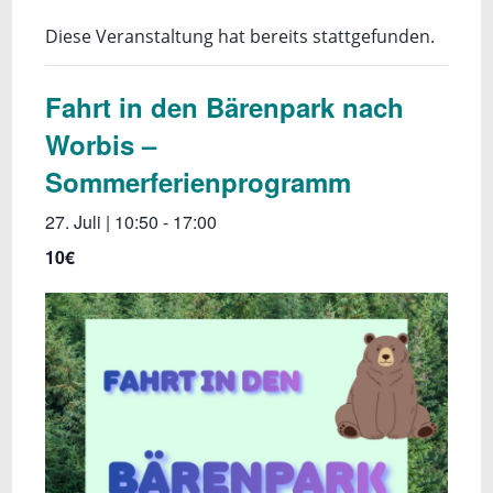
Diese Veranstaltung hat bereits stattgefunden.
Fahrt in den Bärenpark nach
Worbis –
Sommerferienprogramm
27. Juli | 10:50
-
17:00
10€