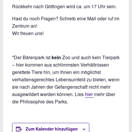
Rückkehr nach Göttingen wird ca. um 17 Uhr sein.
Hast du noch Fragen? Schreib eine Mail oder ruf im
Zentrum an!
Wir freuen uns!
*Der Bärenpark ist
kein
Zoo und auch kein Tierpark
– hier kommen aus schlimmsten Verhältnissen
gerettete Tiere hin, um ihnen ein möglichst
verhaltensgerechtes Lebensumfeld zu bieten, wenn
sie nach Jahren der Gefangenschaft nicht mehr
ausgewildert werden können. Lies
hier
mehr über
die Philosophie des Parks.
Zum Kalender hinzufügen