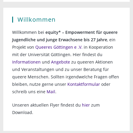
Willkommen
Willkommen bei
equity* – Empowerment für queere
Jugendliche und junge Erwachsene bis 27 Jahre
, ein
Projekt von
Queeres Göttingen e .V.
in Kooperation
mit der Universität Göttingen. Hier findest du
Informationen
und
Angebote
zu queeren Aktionen
und Veranstaltungen und zu unser Beratung für
queere Menschen. Sollten irgendwelche Fragen offen
bleiben, nutze gerne unser
Kontaktformular
oder
schreib uns eine
Mail
.
Unseren aktuellen Flyer findest du
hier
zum
Download.