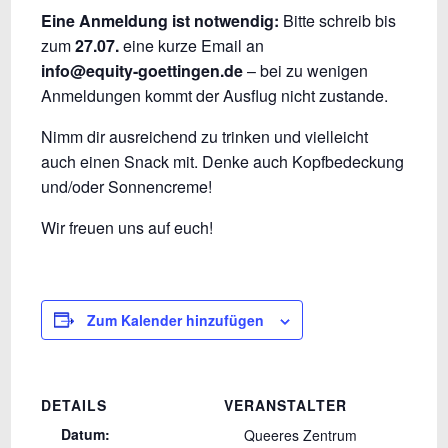
Eine Anmeldung ist notwendig:
Bitte schreib bis
zum
27.07.
eine kurze Email an
info@equity-goettingen.de
– bei zu wenigen
Anmeldungen kommt der Ausflug nicht zustande.
Nimm dir ausreichend zu trinken und vielleicht
auch einen Snack mit. Denke auch Kopfbedeckung
und/oder Sonnencreme!
Wir freuen uns auf euch!
Zum Kalender hinzufügen
DETAILS
VERANSTALTER
Datum:
Queeres Zentrum