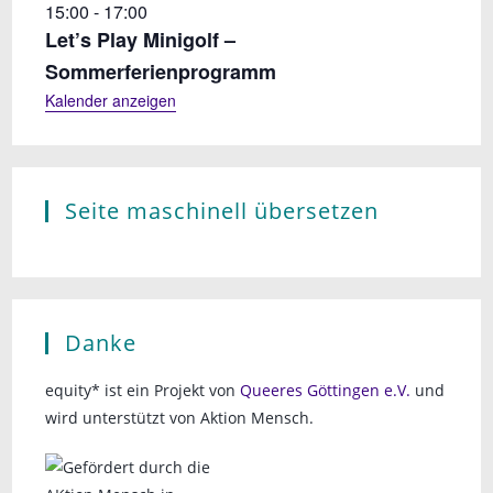
15:00
-
17:00
Let’s Play Minigolf –
Sommerferienprogramm
Kalender anzeigen
Seite maschinell übersetzen
Danke
equity* ist ein Projekt von
Queeres Göttingen e.V.
und
wird unterstützt von Aktion Mensch.