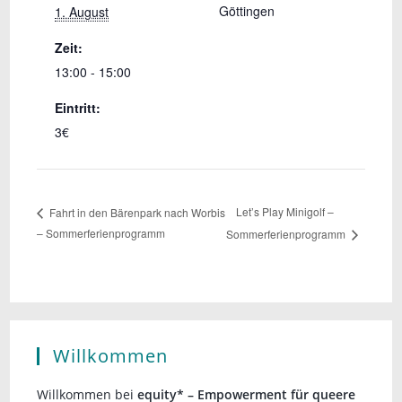
Göttingen
1. August
Zeit:
13:00 - 15:00
Eintritt:
3€
Let’s Play Minigolf –
Fahrt in den Bärenpark nach Worbis
– Sommerferienprogramm
Sommerferienprogramm
Willkommen
Willkommen bei
equity* – Empowerment für queere