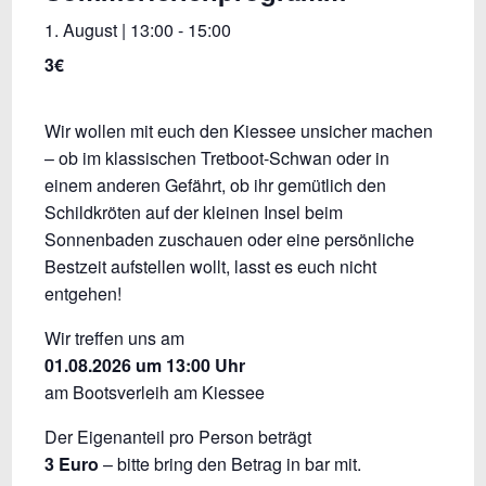
1. August | 13:00
-
15:00
3€
Wir wollen mit euch den Kiessee unsicher machen
– ob im klassischen Tretboot-Schwan oder in
einem anderen Gefährt, ob ihr gemütlich den
Schildkröten auf der kleinen Insel beim
Sonnenbaden zuschauen oder eine persönliche
Bestzeit aufstellen wollt, lasst es euch nicht
entgehen!
Wir treffen uns am
01.08.2026 um 13:00 Uhr
am Bootsverleih am Kiessee
Der Eigenanteil pro Person beträgt
3 Euro
– bitte bring den Betrag in bar mit.