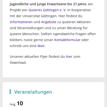
Jugendliche und junge Erwachsene bis 27 Jahre
, ein
Projekt von
Queeres Göttingen e .V.
in Kooperation
mit der Universität Göttingen. Hier findest du
Informationen
und
Angebote
zu queeren Aktionen
und Veranstaltungen und zu unser Beratung für
queere Menschen. Sollten irgendwelche Fragen offen
bleiben, nutze gerne unser
Kontaktformular
oder
schreib uns eine
Mail
.
Unseren aktuellen Flyer findest du
hier
zum
Download.
Veranstaltungen
10
Aug.