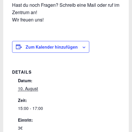
Hast du noch Fragen? Schreib eine Mail oder ruf im
Zentrum an!
Wir freuen uns!
Zum Kalender hinzufügen
DETAILS
Datum:
10. August
Zeit:
15:00 - 17:00
Eintritt:
3€