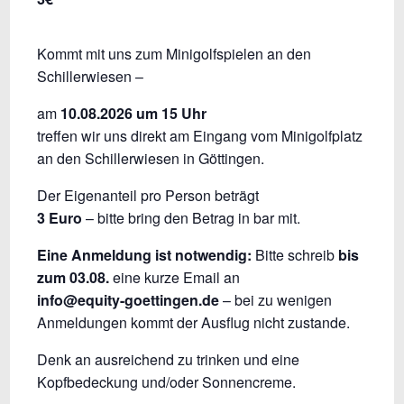
Kommt mit uns zum Minigolfspielen an den
Schillerwiesen –
am
10.08.2026 um 15 Uhr
treffen wir uns direkt am Eingang vom Minigolfplatz
an den Schillerwiesen in Göttingen.
Der Eigenanteil pro Person beträgt
3 Euro
– bitte bring den Betrag in bar mit.
Eine Anmeldung ist notwendig:
Bitte schreib
bis
zum 03.08.
eine kurze Email an
info@equity-goettingen.de
– bei zu wenigen
Anmeldungen kommt der Ausflug nicht zustande.
Denk an ausreichend zu trinken und eine
Kopfbedeckung und/oder Sonnencreme.