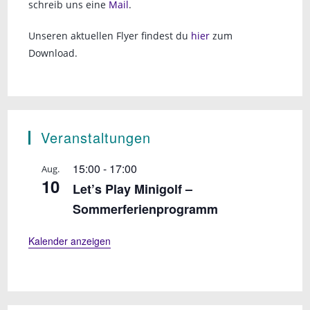
schreib uns eine
Mail
.
Unseren aktuellen Flyer findest du
hier
zum
Download.
Veranstaltungen
15:00
-
17:00
Aug.
10
Let’s Play Minigolf –
Sommerferienprogramm
Kalender anzeigen