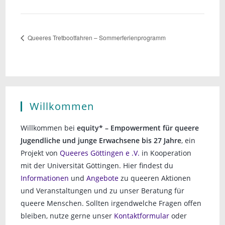
Queeres Tretbootfahren – Sommerferienprogramm
Willkommen
Willkommen bei
equity* – Empowerment für queere
Jugendliche und junge Erwachsene bis 27 Jahre
, ein
Projekt von
Queeres Göttingen e .V.
in Kooperation
mit der Universität Göttingen. Hier findest du
Informationen
und
Angebote
zu queeren Aktionen
und Veranstaltungen und zu unser Beratung für
queere Menschen. Sollten irgendwelche Fragen offen
bleiben, nutze gerne unser
Kontaktformular
oder