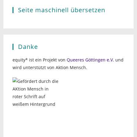
Seite maschinell übersetzen
Danke
equity* ist ein Projekt von
Queeres Göttingen e.V.
und
wird unterstützt von Aktion Mensch.