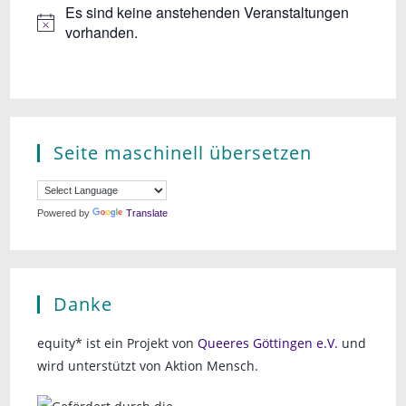
Es sind keine anstehenden Veranstaltungen
vorhanden.
Seite maschinell übersetzen
Powered by
Translate
Danke
equity* ist ein Projekt von
Queeres Göttingen e.V.
und
wird unterstützt von Aktion Mensch.