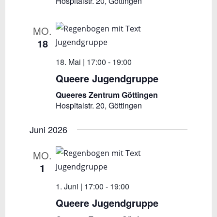
Hospitalstr. 20, Göttingen
MO.
18
18. Mai | 17:00
-
19:00
Queere Jugendgruppe
Queeres Zentrum Göttingen
Hospitalstr. 20, Göttingen
Juni 2026
MO.
1
1. Juni | 17:00
-
19:00
Queere Jugendgruppe