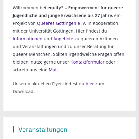
Willkommen bei
equity* – Empowerment für queere
Jugendliche und junge Erwachsene bis 27 Jahre
, ein
Projekt von
Queeres Göttingen e .V.
in Kooperation
mit der Universität Göttingen. Hier findest du
Informationen
und
Angebote
zu queeren Aktionen
und Veranstaltungen und zu unser Beratung für
queere Menschen. Sollten irgendwelche Fragen offen
bleiben, nutze gerne unser
Kontaktformular
oder
schreib uns eine
Mail
.
Unseren aktuellen Flyer findest du
hier
zum
Download.
Veranstaltungen