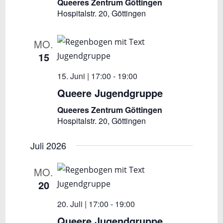
Queeres Zentrum Göttingen
Hospitalstr. 20, Göttingen
MO.
15
15. Juni | 17:00
-
19:00
Queere Jugendgruppe
Queeres Zentrum Göttingen
Hospitalstr. 20, Göttingen
Juli 2026
MO.
20
20. Juli | 17:00
-
19:00
Queere Jugendgruppe