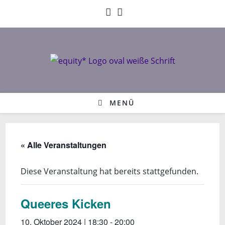
Zum
Inhalt
springen
MENÜ
« Alle Veranstaltungen
Diese Veranstaltung hat bereits stattgefunden.
Queeres Kicken
10. Oktober 2024 | 18:30
-
20:00