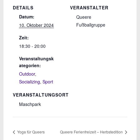
DETAILS
VERANSTALTER
Datum:
Queere
Fußballgruppe
10. Oktober 2024
Zeit:
18:30 - 20:00
Veranstaltungsk
ategorien:
Outdoor
,
Socializing
,
Sport
VERANSTALTUNGSORT
Maschpark
Yoga für Queers
Queere Ferienfreizeit – Herbstedition