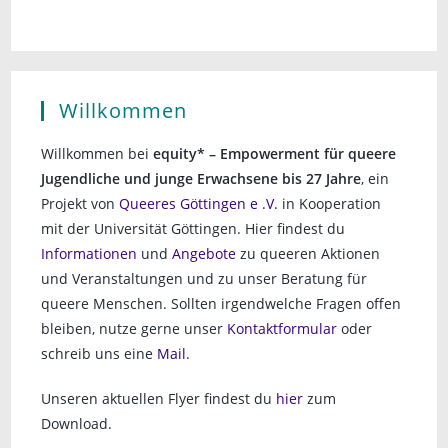
Willkommen
Willkommen bei
equity* – Empowerment für queere
Jugendliche und junge Erwachsene bis 27 Jahre
, ein
Projekt von
Queeres Göttingen e .V.
in Kooperation
mit der Universität Göttingen. Hier findest du
Informationen
und
Angebote
zu queeren Aktionen
und Veranstaltungen und zu unser Beratung für
queere Menschen. Sollten irgendwelche Fragen offen
bleiben, nutze gerne unser
Kontaktformular
oder
schreib uns eine
Mail
.
Unseren aktuellen Flyer findest du
hier
zum
Download.