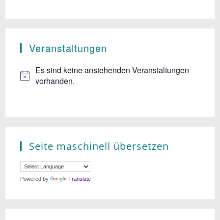
Veranstaltungen
Es sind keine anstehenden Veranstaltungen
vorhanden.
Seite maschinell übersetzen
Powered by
Translate