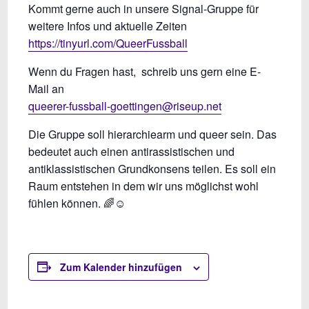
Kommt gerne auch in unsere Signal-Gruppe für
weitere Infos und aktuelle Zeiten
https://tinyurl.com/QueerFussball
Wenn du Fragen hast, schreib uns gern eine E-
Mail an
queerer-fussball-goettingen@riseup.net
Die Gruppe soll hierarchiearm und queer sein. Das
bedeutet auch einen antirassistischen und
antiklassistischen Grundkonsens teilen. Es soll ein
Raum entstehen in dem wir uns möglichst wohl
fühlen können. 🌈☺️
Zum Kalender hinzufügen