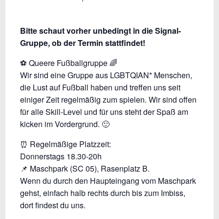
Bitte schaut vorher unbedingt in die Signal-
Gruppe, ob der Termin stattfindet!
⚽ Queere Fußballgruppe 🌈
Wir sind eine Gruppe aus LGBTQIAN* Menschen,
die Lust auf Fußball haben und treffen uns seit
einiger Zeit regelmäßig zum spielen. Wir sind offen
für alle Skill-Level und für uns steht der Spaß am
kicken im Vordergrund. 🙂
⏰ Regelmäßige Platzzeit:
Donnerstags 18.30-20h
📌 Maschpark (SC 05), Rasenplatz B.
Wenn du durch den Haupteingang vom Maschpark
gehst, einfach halb rechts durch bis zum Imbiss,
dort findest du uns.